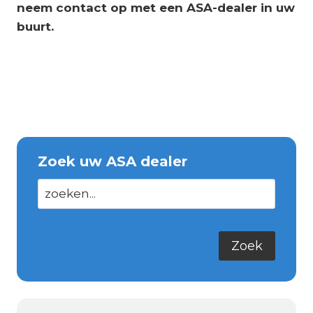
neem contact op met een ASA-dealer in uw
buurt.
Zoek uw ASA dealer