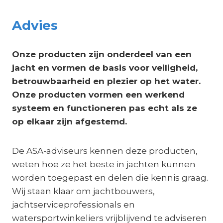
Advies
Onze producten zijn onderdeel van een
jacht en vormen de basis voor veiligheid,
betrouwbaarheid en plezier op het water.
Onze producten vormen een werkend
systeem en functioneren pas echt als ze
op elkaar zijn afgestemd.
De ASA-adviseurs kennen deze producten,
weten hoe ze het beste in jachten kunnen
worden toegepast en delen die kennis graag.
Wij staan klaar om jachtbouwers,
jachtserviceprofessionals en
watersportwinkeliers vrijblijvend te adviseren