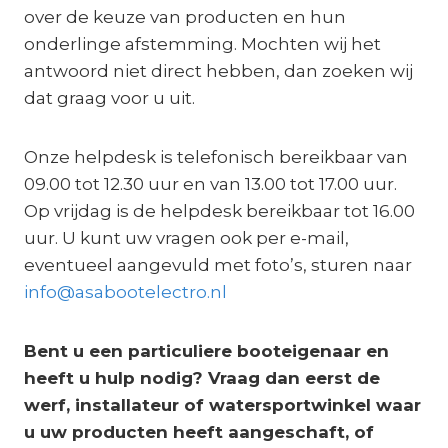
over de keuze van producten en hun
onderlinge afstemming. Mochten wij het
antwoord niet direct hebben, dan zoeken wij
dat graag voor u uit.
Onze helpdesk is telefonisch bereikbaar van
09.00 tot 12.30 uur en van 13.00 tot 17.00 uur.
Op vrijdag is de helpdesk bereikbaar tot 16.00
uur. U kunt uw vragen ook per e-mail,
eventueel aangevuld met foto’s, sturen naar
info@asabootelectro.nl
Bent u een particuliere booteigenaar en
heeft u hulp nodig? Vraag dan eerst de
werf, installateur of watersportwinkel waar
u uw producten heeft aangeschaft, of