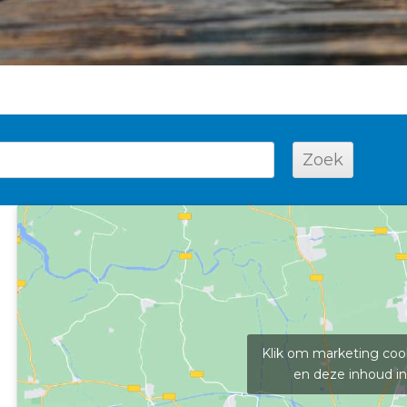
Klik om marketing coo
en deze inhoud in