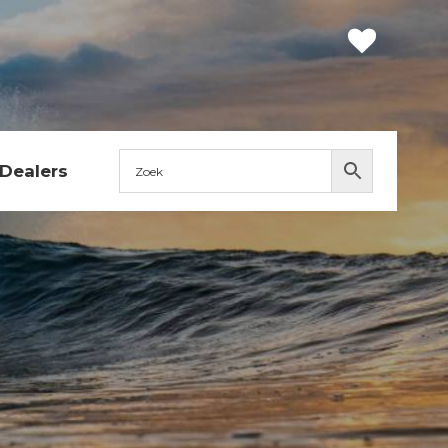
Dealers