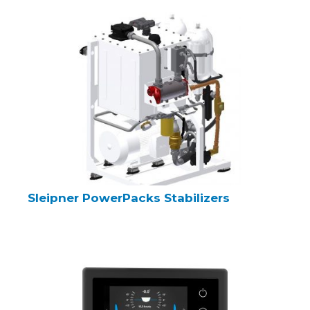
Sleipner PowerPacks Stabilizers