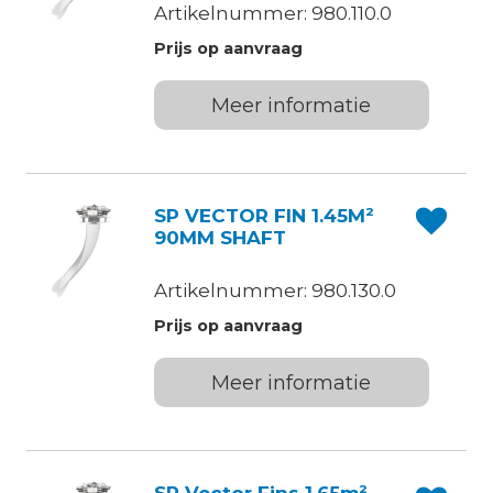
Artikelnummer: 980.110.0
Prijs op aanvraag
Meer informatie
SP VECTOR FIN 1.45M²
90MM SHAFT
Artikelnummer: 980.130.0
Prijs op aanvraag
Meer informatie