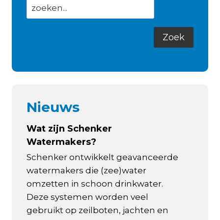
Nieuws
Wat zijn Schenker
Watermakers?
Schenker ontwikkelt geavanceerde
watermakers die (zee)water
omzetten in schoon drinkwater.
Deze systemen worden veel
gebruikt op zeilboten, jachten en