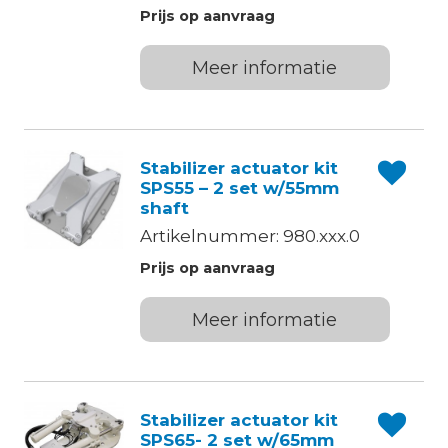
Prijs op aanvraag
Meer informatie
Stabilizer actuator kit
SPS55 – 2 set w/55mm
shaft
Artikelnummer: 980.xxx.0
Prijs op aanvraag
Meer informatie
Stabilizer actuator kit
SPS65- 2 set w/65mm