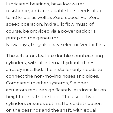
lubricated bearings, have low water
resistance, and are suitable for speeds of up
to 40 knots as well as Zero-speed. For Zero-
speed operation, hydraulic flow must, of
course, be provided via a power pack or a
pump on the generator.
Nowadays, they also have electric Vector Fins.
The actuators feature double counteracting
cylinders, with all internal hydraulic lines
already installed. The installer only needs to
connect the non-moving hoses and pipes.
Compared to other systems, Sleipner
actuators require significantly less installation
height beneath the floor. The use of two
cylinders ensures optimal force distribution
on the bearings and the shaft, with equal