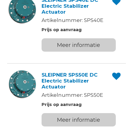
SLEIPNER SPS40E DC
Electric Stabilizer
Actuator
Artikelnummer: SPS40E
Prijs op aanvraag
Meer informatie
SLEIPNER SPS50E DC
Electric Stabilizer
Actuator
Artikelnummer: SPS50E
Prijs op aanvraag
Meer informatie