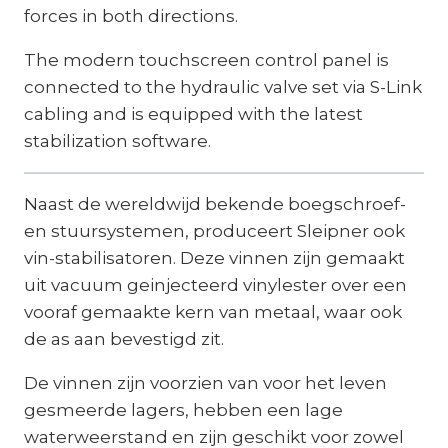
forces in both directions.
The modern touchscreen control panel is
connected to the hydraulic valve set via S-Link
cabling and is equipped with the latest
stabilization software.
Naast de wereldwijd bekende boegschroef-
en stuursystemen, produceert Sleipner ook
vin-stabilisatoren. Deze vinnen zijn gemaakt
uit vacuum geinjecteerd vinylester over een
vooraf gemaakte kern van metaal, waar ook
de as aan bevestigd zit.
De vinnen zijn voorzien van voor het leven
gesmeerde lagers, hebben een lage
waterweerstand en zijn geschikt voor zowel