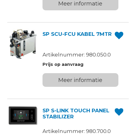
Meer informatie
SP SCU-FCU KABEL 7MTR
Artikelnummer: 980.050.0
Prijs op aanvraag
Meer informatie
SP S-LINK TOUCH PANEL
STABILIZER
Artikelnummer: 980.700.0