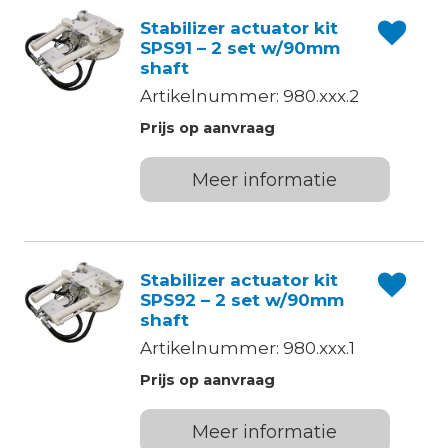
Stabilizer actuator kit
SPS91 – 2 set w/90mm
shaft
Artikelnummer: 980.xxx.2
Prijs op aanvraag
Meer informatie
Stabilizer actuator kit
SPS92 – 2 set w/90mm
shaft
Artikelnummer: 980.xxx.1
Prijs op aanvraag
Meer informatie