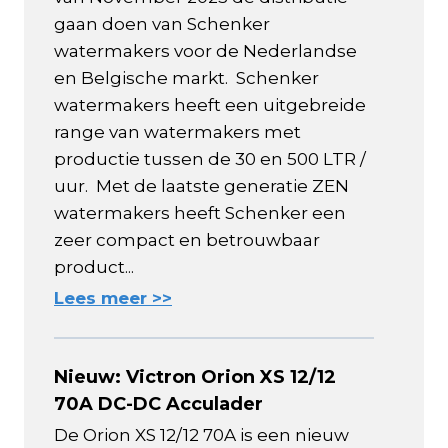
gaan doen van Schenker
watermakers voor de Nederlandse
en Belgische markt. Schenker
watermakers heeft een uitgebreide
range van watermakers met
productie tussen de 30 en 500 LTR /
uur. Met de laatste generatie ZEN
watermakers heeft Schenker een
zeer compact en betrouwbaar
product...
Lees meer >>
Nieuw: Victron Orion XS 12/12
70A DC-DC Acculader
De Orion XS 12/12 70A is een nieuw