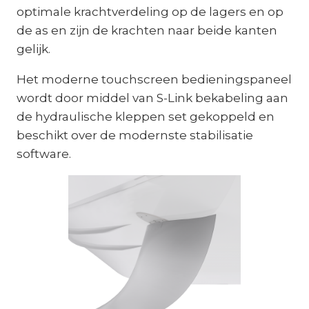
optimale krachtverdeling op de lagers en op
de as en zijn de krachten naar beide kanten
gelijk.
Het moderne touchscreen bedieningspaneel
wordt door middel van S-Link bekabeling aan
de hydraulische kleppen set gekoppeld en
beschikt over de modernste stabilisatie
software.