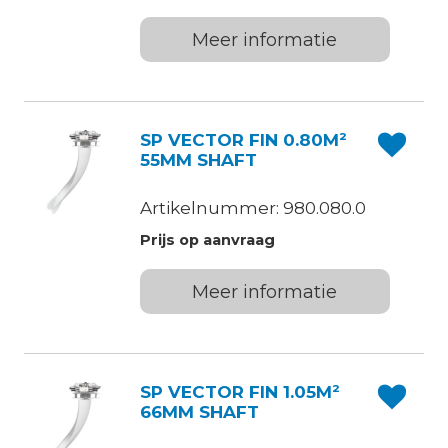
Meer informatie
SP VECTOR FIN 0.80M²
55MM SHAFT
Artikelnummer: 980.080.0
Prijs op aanvraag
Meer informatie
SP VECTOR FIN 1.05M²
66MM SHAFT