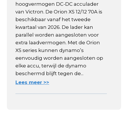
hoogvermogen DC-DC acculader
van Victron. De Orion XS 12/12 70A is
beschikbaar vanaf het tweede
kwartaal van 2026. De lader kan
parallel worden aangesloten voor
extra laadvermogen. Met de Orion
XS series kunnen dynamo’s
eenvoudig worden aangesloten op
elke accu, terwijl de dynamo
beschermd blijft tegen de...
Lees meer >>