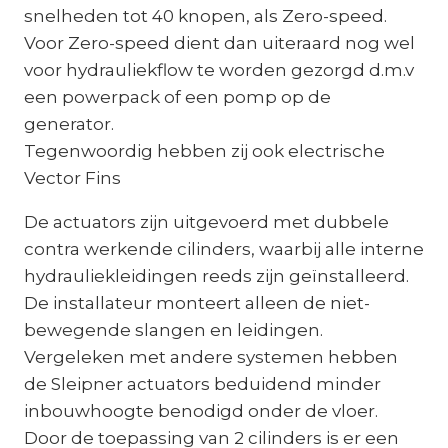
snelheden tot 40 knopen, als Zero-speed.
Voor Zero-speed dient dan uiteraard nog wel
voor hydrauliekflow te worden gezorgd d.m.v
een powerpack of een pomp op de
generator.
Tegenwoordig hebben zij ook electrische
Vector Fins
De actuators zijn uitgevoerd met dubbele
contra werkende cilinders, waarbij alle interne
hydrauliekleidingen reeds zijn geïnstalleerd.
De installateur monteert alleen de niet-
bewegende slangen en leidingen.
Vergeleken met andere systemen hebben
de Sleipner actuators beduidend minder
inbouwhoogte benodigd onder de vloer.
Door de toepassing van 2 cilinders is er een