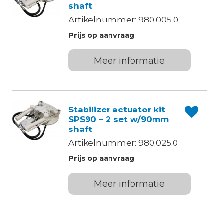
shaft
Artikelnummer: 980.005.0
Prijs op aanvraag
Meer informatie
Stabilizer actuator kit
SPS90 – 2 set w/90mm
shaft
Artikelnummer: 980.025.0
Prijs op aanvraag
Meer informatie