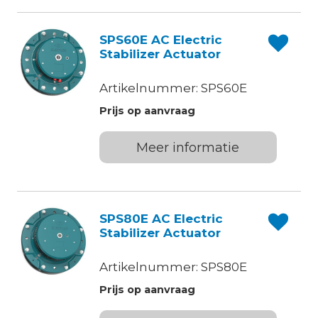
SPS60E AC Electric
Stabilizer Actuator
Artikelnummer: SPS60E
Prijs op aanvraag
Meer informatie
SPS80E AC Electric
Stabilizer Actuator
Artikelnummer: SPS80E
Prijs op aanvraag