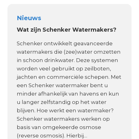
Nieuws
Wat zijn Schenker Watermakers?
Schenker ontwikkelt geavanceerde
watermakers die (zee)water omzetten
in schoon drinkwater. Deze systemen
worden veel gebruikt op zeilboten,
jachten en commerciële schepen. Met
een Schenker watermaker bent u
minder afhankelijk van havens en kun
u langer zelfstandig op het water
blijven. Hoe werkt een watermaker?
Schenker watermakers werken op
basis van omgekeerde osmose
(reverse osmosis). Hierbij…