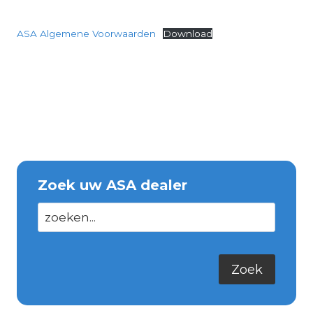
ASA Algemene Voorwaarden
Download
Zoek uw ASA dealer