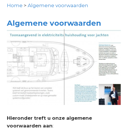
Home
>
Algemene voorwaarden
Algemene voorwaarden
Hieronder treft u onze algemene
voorwaarden aan
: