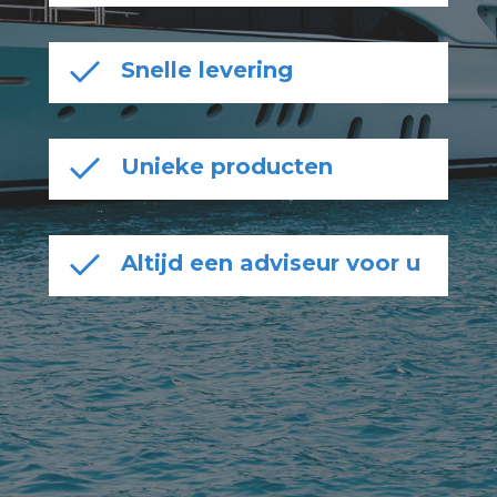
Snelle levering
Unieke producten
Altijd een adviseur voor u