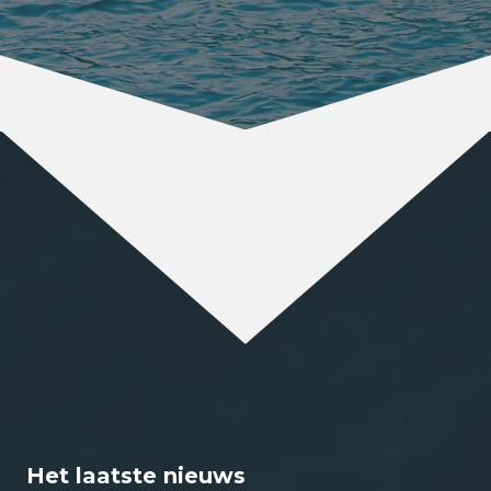
Het laatste nieuws