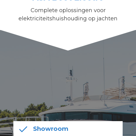
Complete oplossingen voor
elektriciteitshuishouding op jachten
Showroom