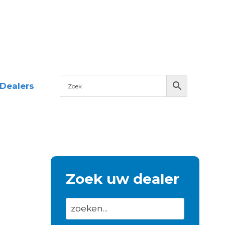
Dealers
Zoek uw dealer