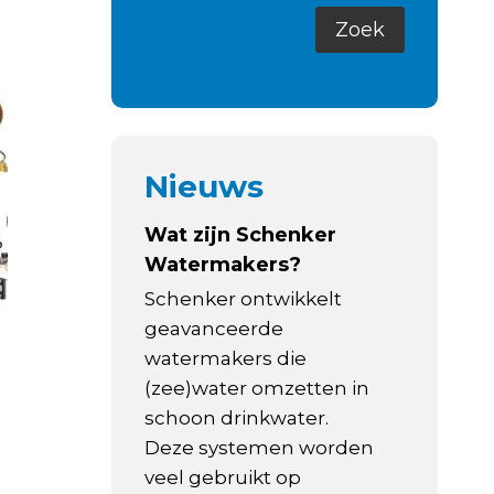
Nieuws
Wat zijn Schenker
Watermakers?
Schenker ontwikkelt
geavanceerde
watermakers die
(zee)water omzetten in
schoon drinkwater.
Deze systemen worden
veel gebruikt op