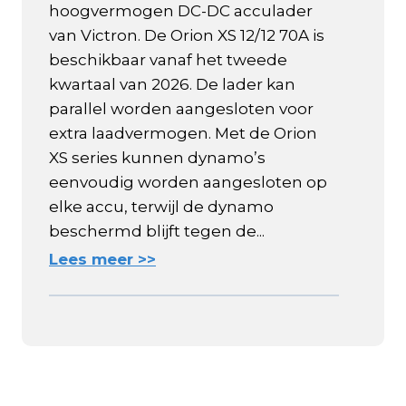
hoogvermogen DC-DC acculader
van Victron. De Orion XS 12/12 70A is
beschikbaar vanaf het tweede
kwartaal van 2026. De lader kan
parallel worden aangesloten voor
extra laadvermogen. Met de Orion
XS series kunnen dynamo’s
eenvoudig worden aangesloten op
elke accu, terwijl de dynamo
beschermd blijft tegen de...
Lees meer >>