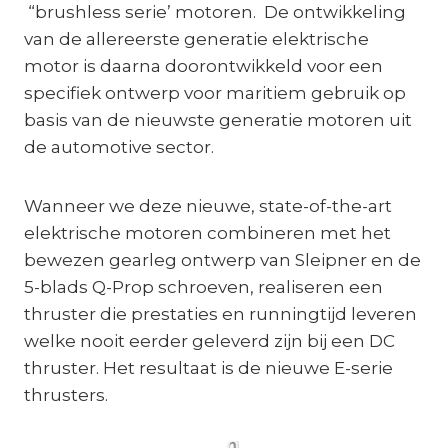
“brushless serie’ motoren. De ontwikkeling
van de allereerste generatie elektrische
motor is daarna doorontwikkeld voor een
specifiek ontwerp voor maritiem gebruik op
basis van de nieuwste generatie motoren uit
de automotive sector.
Wanneer we deze nieuwe, state-of-the-art
elektrische motoren combineren met het
bewezen gearleg ontwerp van Sleipner en de
5-blads Q-Prop schroeven, realiseren een
thruster die prestaties en runningtijd leveren
welke nooit eerder geleverd zijn bij een DC
thruster. Het resultaat is de nieuwe E-serie
thrusters.