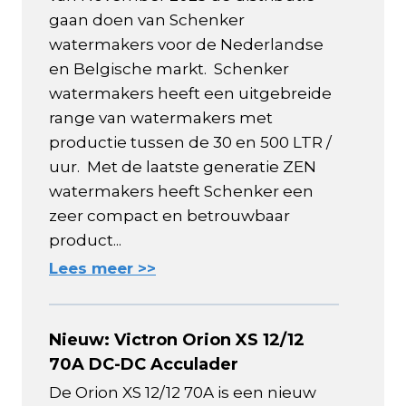
gaan doen van Schenker
watermakers voor de Nederlandse
en Belgische markt. Schenker
watermakers heeft een uitgebreide
range van watermakers met
productie tussen de 30 en 500 LTR /
uur. Met de laatste generatie ZEN
watermakers heeft Schenker een
zeer compact en betrouwbaar
product...
Lees meer >>
Nieuw: Victron Orion XS 12/12
70A DC-DC Acculader
De Orion XS 12/12 70A is een nieuw