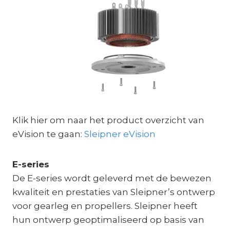
Klik hier om naar het product overzicht van
eVision te gaan:
Sleipner eVision
E-series
De E-series wordt geleverd met de bewezen
kwaliteit en prestaties van Sleipner’s ontwerp
voor gearleg en propellers. Sleipner heeft
hun ontwerp geoptimaliseerd op basis van