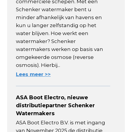
commerciële schepen. Met een
Schenker watermaker bent u
minder afhankelijk van havens en
kun u langer zelfstandig op het
water blijven. Hoe werkt een
watermaker? Schenker
watermakers werken op basis van
omgekeerde osmose (reverse
osmosis). Hierbij...
Lees meer >>
ASA Boot Electro, nieuwe
distributiepartner Schenker
Watermakers
ASA Boot Electro B.V. is met ingang
van November 2025 de distributie