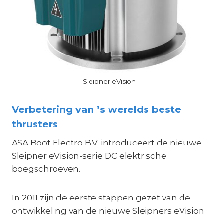
Sleipner eVision
Verbetering van ’s werelds beste
thrusters
ASA Boot Electro B.V. introduceert de nieuwe
Sleipner eVision-serie DC elektrische
boegschroeven.
In 2011 zijn de eerste stappen gezet van de
ontwikkeling van de nieuwe Sleipners eVision