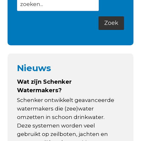
Nieuws
Wat zijn Schenker
Watermakers?
Schenker ontwikkelt geavanceerde
watermakers die (zee)water
omzetten in schoon drinkwater.
Deze systemen worden veel
gebruikt op zeilboten, jachten en