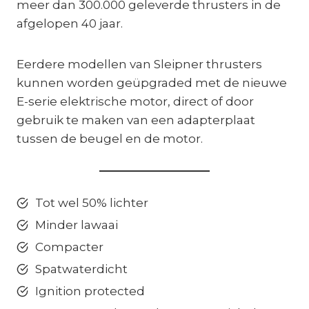
meer dan 300.000 geleverde thrusters in de
afgelopen 40 jaar.
Eerdere modellen van Sleipner thrusters
kunnen worden geüpgraded met de nieuwe
E-serie elektrische motor, direct of door
gebruik te maken van een adapterplaat
tussen de beugel en de motor.
Tot wel 50% lichter
Minder lawaai
Compacter
Spatwaterdicht
Ignition protected