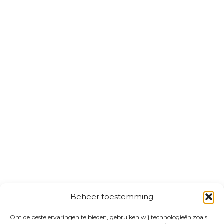
Beheer toestemming
Om de beste ervaringen te bieden, gebruiken wij technologieën zoals