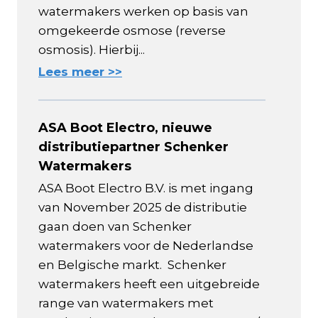
watermakers werken op basis van
omgekeerde osmose (reverse
osmosis). Hierbij...
Lees meer >>
ASA Boot Electro, nieuwe
distributiepartner Schenker
Watermakers
ASA Boot Electro B.V. is met ingang
van November 2025 de distributie
gaan doen van Schenker
watermakers voor de Nederlandse
en Belgische markt. Schenker
watermakers heeft een uitgebreide
range van watermakers met