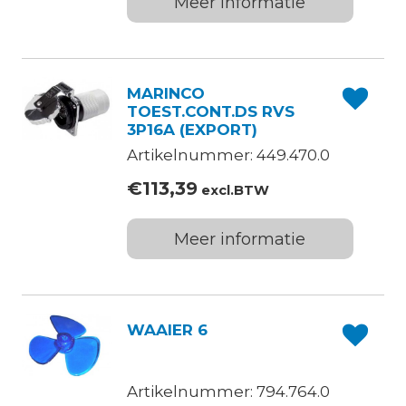
Meer informatie
MARINCO
TOEST.CONT.DS RVS
3P16A (EXPORT)
Artikelnummer: 449.470.0
€
113,39
excl.BTW
Meer informatie
WAAIER 6
Artikelnummer: 794.764.0