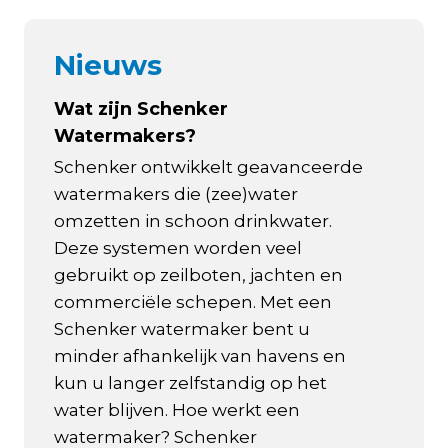
Nieuws
Wat zijn Schenker
Watermakers?
Schenker ontwikkelt geavanceerde
watermakers die (zee)water
omzetten in schoon drinkwater.
Deze systemen worden veel
gebruikt op zeilboten, jachten en
commerciële schepen. Met een
Schenker watermaker bent u
minder afhankelijk van havens en
kun u langer zelfstandig op het
water blijven. Hoe werkt een
watermaker? Schenker