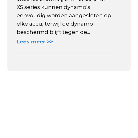
XS series kunnen dynamo’s
eenvoudig worden aangesloten op
elke accu, terwijl de dynamo
beschermd blijft tegen de...
Lees meer >>