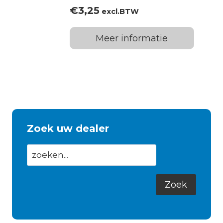
€
3,25
excl.BTW
Meer informatie
Zoek uw dealer