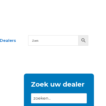
Dealers
Zoek uw dealer