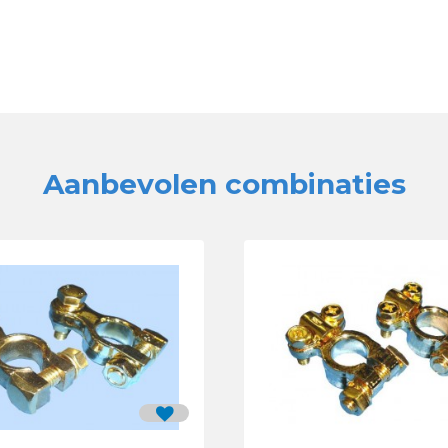
Aanbevolen combinaties