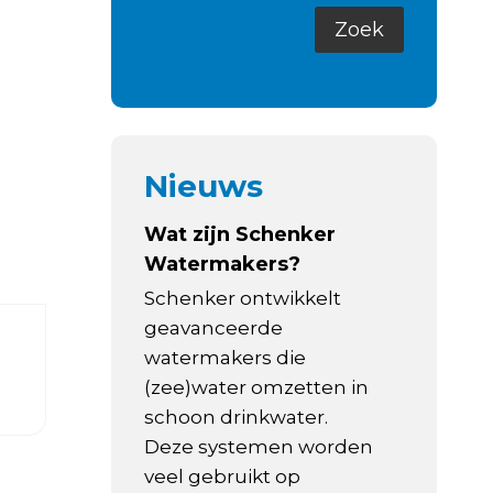
Nieuws
Wat zijn Schenker
Watermakers?
Schenker ontwikkelt
geavanceerde
watermakers die
(zee)water omzetten in
schoon drinkwater.
Deze systemen worden
veel gebruikt op