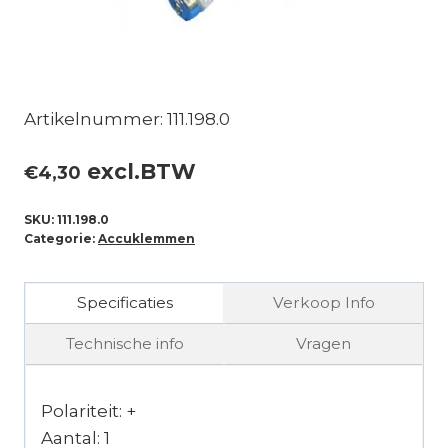
Artikelnummer: 111.198.0
excl.BTW
€
4,30
SKU:
111.198.0
Categorie:
Accuklemmen
Specificaties
Verkoop Info
Technische info
Vragen
Polariteit: +
Aantal: 1