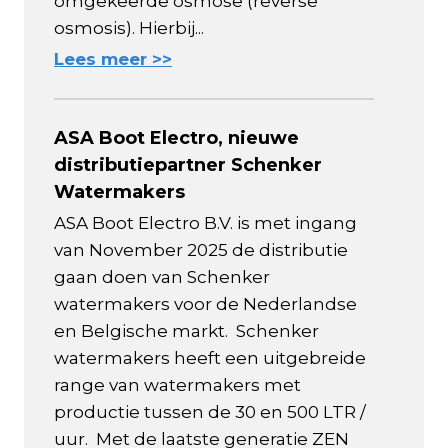
omgekeerde osmose (reverse
osmosis). Hierbij...
Lees meer >>
ASA Boot Electro, nieuwe
distributiepartner Schenker
Watermakers
ASA Boot Electro B.V. is met ingang
van November 2025 de distributie
gaan doen van Schenker
watermakers voor de Nederlandse
en Belgische markt. Schenker
watermakers heeft een uitgebreide
range van watermakers met
productie tussen de 30 en 500 LTR /
uur. Met de laatste generatie ZEN