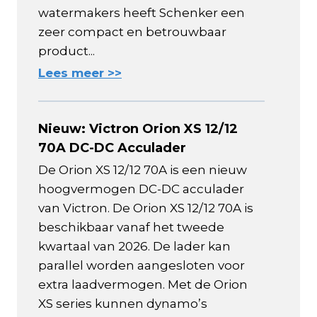
watermakers heeft Schenker een
zeer compact en betrouwbaar
product...
Lees meer >>
Nieuw: Victron Orion XS 12/12
70A DC-DC Acculader
De Orion XS 12/12 70A is een nieuw
hoogvermogen DC-DC acculader
van Victron. De Orion XS 12/12 70A is
beschikbaar vanaf het tweede
kwartaal van 2026. De lader kan
parallel worden aangesloten voor
extra laadvermogen. Met de Orion
XS series kunnen dynamo’s