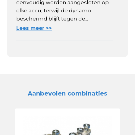
eenvoudig worden aangesloten op
elke accu, terwijl de dynamo
beschermd blijft tegen de...
Lees meer >>
Aanbevolen combinaties