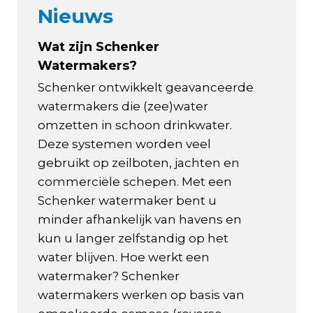
Nieuws
Wat zijn Schenker
Watermakers?
Schenker ontwikkelt geavanceerde
watermakers die (zee)water
omzetten in schoon drinkwater.
Deze systemen worden veel
gebruikt op zeilboten, jachten en
commerciële schepen. Met een
Schenker watermaker bent u
minder afhankelijk van havens en
kun u langer zelfstandig op het
water blijven. Hoe werkt een
watermaker? Schenker
watermakers werken op basis van