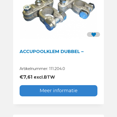
ACCUPOOLKLEM DUBBEL –
Artikelnummer: 111.204.0
€
7,61
excl.BTW
Meer informatie