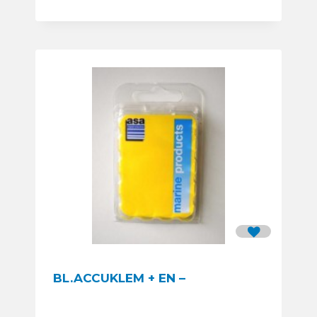
BL.ACCUKLEM + EN –