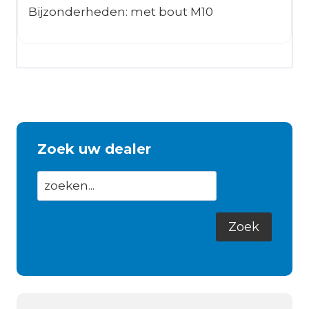
Bijzonderheden: met bout M10
Zoek uw dealer