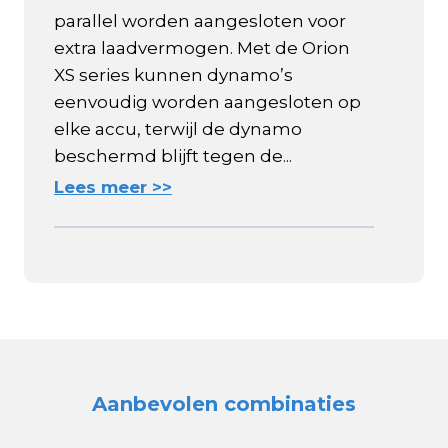
parallel worden aangesloten voor
extra laadvermogen. Met de Orion
XS series kunnen dynamo’s
eenvoudig worden aangesloten op
elke accu, terwijl de dynamo
beschermd blijft tegen de...
Lees meer >>
Aanbevolen combinaties