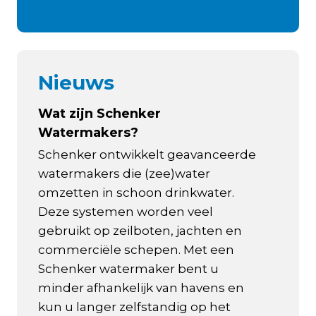
Nieuws
Wat zijn Schenker
Watermakers?
Schenker ontwikkelt geavanceerde
watermakers die (zee)water
omzetten in schoon drinkwater.
Deze systemen worden veel
gebruikt op zeilboten, jachten en
commerciële schepen. Met een
Schenker watermaker bent u
minder afhankelijk van havens en
kun u langer zelfstandig op het