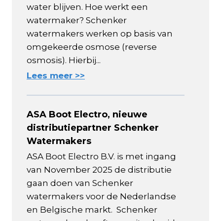
water blijven. Hoe werkt een
watermaker? Schenker
watermakers werken op basis van
omgekeerde osmose (reverse
osmosis). Hierbij...
Lees meer >>
ASA Boot Electro, nieuwe
distributiepartner Schenker
Watermakers
ASA Boot Electro B.V. is met ingang
van November 2025 de distributie
gaan doen van Schenker
watermakers voor de Nederlandse
en Belgische markt. Schenker