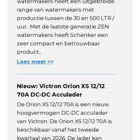
watermakers heeft een uitgebreide
range van watermakers met
productie tussen de 30 en 500 LTR /
uur. Met de laatste generatie ZEN
watermakers heeft Schenker een
zeer compact en betrouwbaar
product...
Lees meer >>
Nieuw: Victron Orion XS 12/12
70A DC-DC Acculader
De Orion XS 12/12 70A is een nieuw
hoogvermogen DC-DC acculader
van Victron. De Orion XS 12/12 70A is
beschikbaar vanaf het tweede
kwartaal van 2026. De lader kan