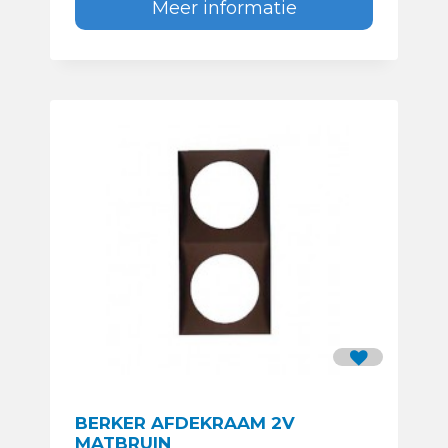
Meer informatie
BERKER AFDEKRAAM 2V
MATBRUIN