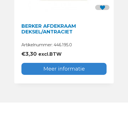
BERKER AFDEKRAAM
DEKSEL/ANTRACIET
Artikelnummer: 446.195.0
€
3,30
excl.BTW
Meer informatie