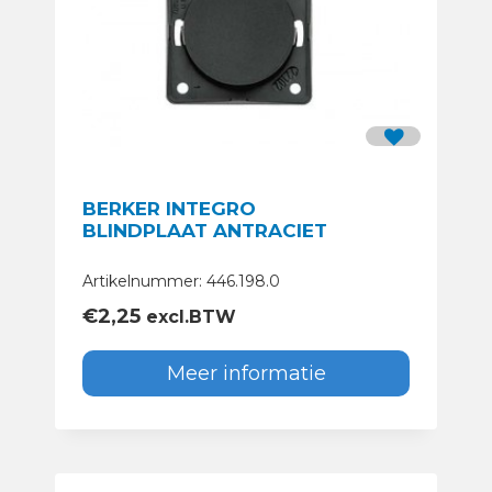
BERKER INTEGRO
BLINDPLAAT ANTRACIET
Artikelnummer: 446.198.0
€
2,25
excl.BTW
Meer informatie