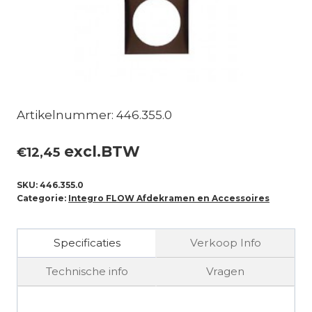
Artikelnummer: 446.355.0
excl.BTW
€
12,45
SKU:
446.355.0
Categorie:
Integro FLOW Afdekramen en Accessoires
Specificaties
Verkoop Info
Technische info
Vragen