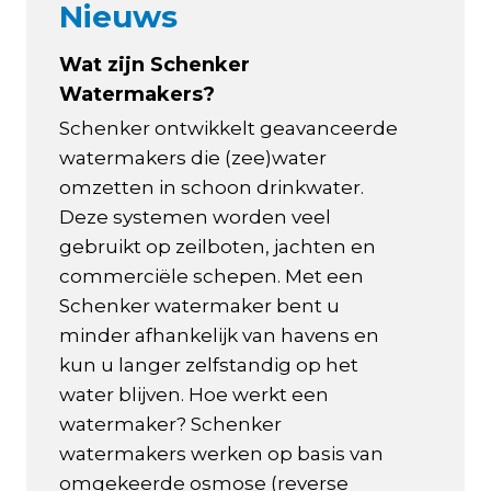
Nieuws
Wat zijn Schenker
Watermakers?
Schenker ontwikkelt geavanceerde
watermakers die (zee)water
omzetten in schoon drinkwater.
Deze systemen worden veel
gebruikt op zeilboten, jachten en
commerciële schepen. Met een
Schenker watermaker bent u
minder afhankelijk van havens en
kun u langer zelfstandig op het
water blijven. Hoe werkt een
watermaker? Schenker
watermakers werken op basis van
omgekeerde osmose (reverse