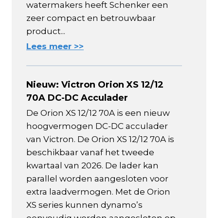
watermakers heeft Schenker een
zeer compact en betrouwbaar
product...
Lees meer >>
Nieuw: Victron Orion XS 12/12
70A DC-DC Acculader
De Orion XS 12/12 70A is een nieuw
hoogvermogen DC-DC acculader
van Victron. De Orion XS 12/12 70A is
beschikbaar vanaf het tweede
kwartaal van 2026. De lader kan
parallel worden aangesloten voor
extra laadvermogen. Met de Orion
XS series kunnen dynamo’s