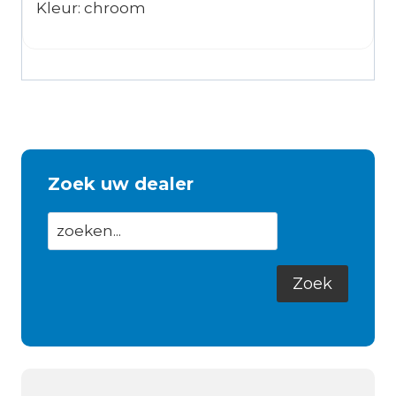
Kleur: chroom
Zoek uw dealer