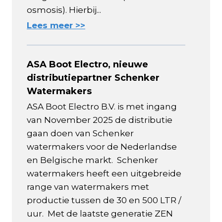
osmosis). Hierbij...
Lees meer >>
ASA Boot Electro, nieuwe
distributiepartner Schenker
Watermakers
ASA Boot Electro B.V. is met ingang
van November 2025 de distributie
gaan doen van Schenker
watermakers voor de Nederlandse
en Belgische markt. Schenker
watermakers heeft een uitgebreide
range van watermakers met
productie tussen de 30 en 500 LTR /
uur. Met de laatste generatie ZEN