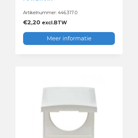
Artikelnummer: 446.317.0
€
2,20
excl.BTW
Meer informatie