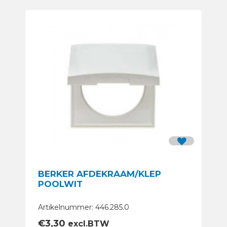
BERKER AFDEKRAAM/KLEP
POOLWIT
Artikelnummer: 446.285.0
€
3,30
excl.BTW