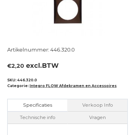
Artikelnummer: 446.320.0
excl.BTW
€
2,20
SKU:
446.320.0
Categorie:
Integro FLOW Afdekramen en Accessoires
Specificaties
Verkoop Info
Technische info
Vragen