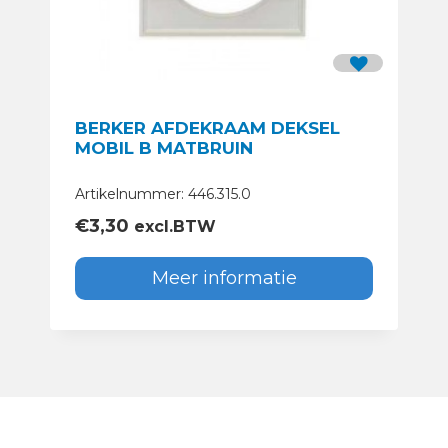
BERKER AFDEKRAAM DEKSEL
MOBIL B MATBRUIN
Artikelnummer: 446.315.0
€
3,30
excl.BTW
Meer informatie