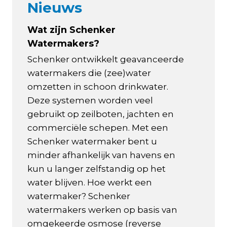
Nieuws
Wat zijn Schenker
Watermakers?
Schenker ontwikkelt geavanceerde
watermakers die (zee)water
omzetten in schoon drinkwater.
Deze systemen worden veel
gebruikt op zeilboten, jachten en
commerciële schepen. Met een
Schenker watermaker bent u
minder afhankelijk van havens en
kun u langer zelfstandig op het
water blijven. Hoe werkt een
watermaker? Schenker
watermakers werken op basis van
omgekeerde osmose (reverse