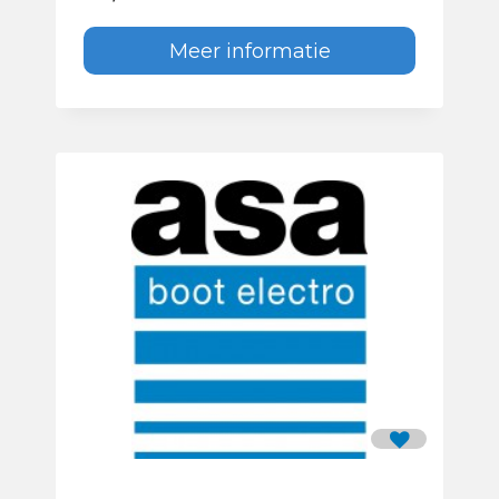
Meer informatie