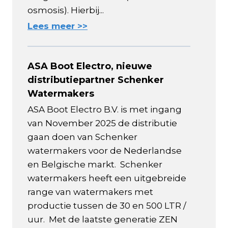
osmosis). Hierbij...
Lees meer >>
ASA Boot Electro, nieuwe
distributiepartner Schenker
Watermakers
ASA Boot Electro B.V. is met ingang
van November 2025 de distributie
gaan doen van Schenker
watermakers voor de Nederlandse
en Belgische markt. Schenker
watermakers heeft een uitgebreide
range van watermakers met
productie tussen de 30 en 500 LTR /
uur. Met de laatste generatie ZEN