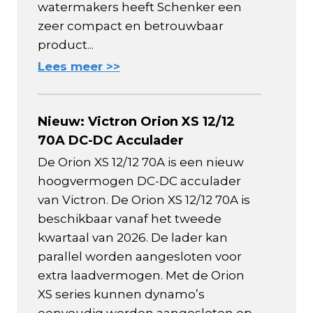
watermakers heeft Schenker een
zeer compact en betrouwbaar
product...
Lees meer >>
Nieuw: Victron Orion XS 12/12
70A DC-DC Acculader
De Orion XS 12/12 70A is een nieuw
hoogvermogen DC-DC acculader
van Victron. De Orion XS 12/12 70A is
beschikbaar vanaf het tweede
kwartaal van 2026. De lader kan
parallel worden aangesloten voor
extra laadvermogen. Met de Orion
XS series kunnen dynamo’s