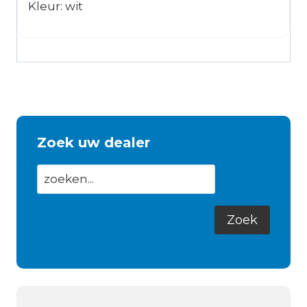
Kleur: wit
Zoek uw dealer