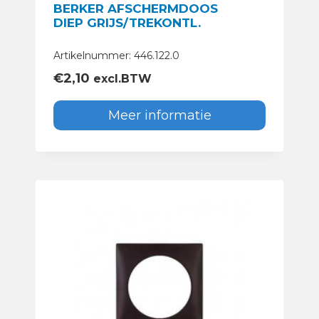
BERKER AFSCHERMDOOS
DIEP GRIJS/TREKONTL.
Artikelnummer: 446.122.0
€
2,10
excl.BTW
Meer informatie