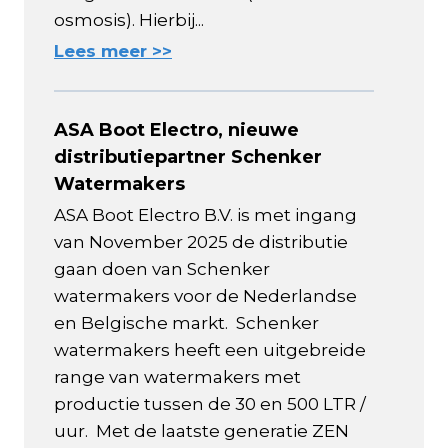
osmosis). Hierbij...
Lees meer >>
ASA Boot Electro, nieuwe
distributiepartner Schenker
Watermakers
ASA Boot Electro B.V. is met ingang
van November 2025 de distributie
gaan doen van Schenker
watermakers voor de Nederlandse
en Belgische markt. Schenker
watermakers heeft een uitgebreide
range van watermakers met
productie tussen de 30 en 500 LTR /
uur. Met de laatste generatie ZEN