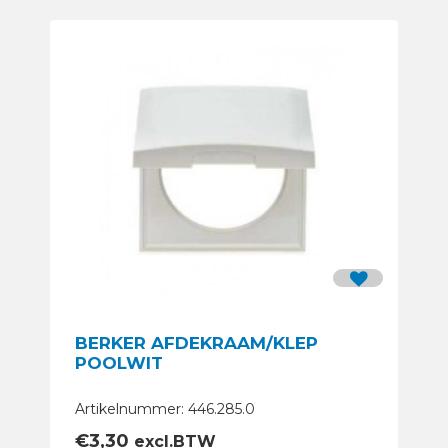
BERKER AFDEKRAAM/KLEP
POOLWIT
Artikelnummer: 446.285.0
€
3,30
excl.BTW