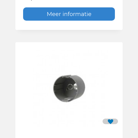
Meer informatie