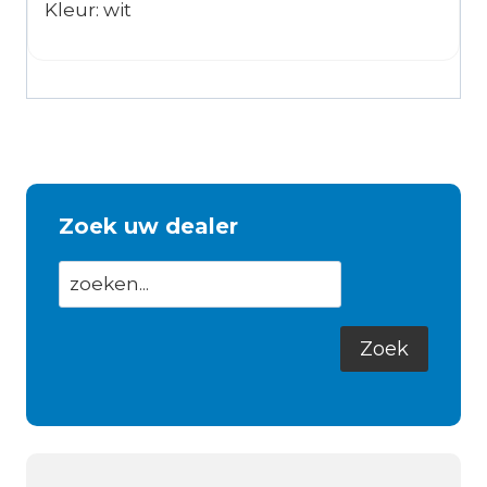
Kleur: wit
Zoek uw dealer