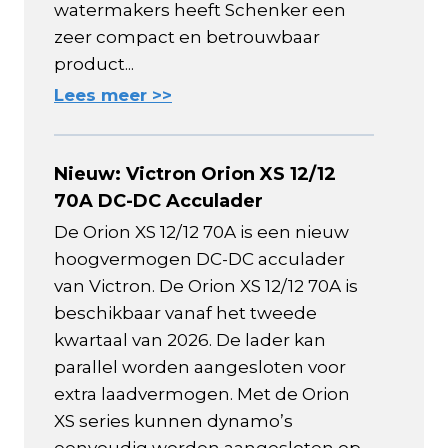
watermakers heeft Schenker een
zeer compact en betrouwbaar
product...
Lees meer >>
Nieuw: Victron Orion XS 12/12
70A DC-DC Acculader
De Orion XS 12/12 70A is een nieuw
hoogvermogen DC-DC acculader
van Victron. De Orion XS 12/12 70A is
beschikbaar vanaf het tweede
kwartaal van 2026. De lader kan
parallel worden aangesloten voor
extra laadvermogen. Met de Orion
XS series kunnen dynamo’s