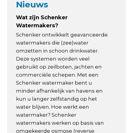
Nieuws
Wat zijn Schenker
Watermakers?
Schenker ontwikkelt geavanceerde
watermakers die (zee)water
omzetten in schoon drinkwater.
Deze systemen worden veel
gebruikt op zeilboten, jachten en
commerciële schepen. Met een
Schenker watermaker bent u
minder afhankelijk van havens en
kun u langer zelfstandig op het
water blijven. Hoe werkt een
watermaker? Schenker
watermakers werken op basis van
omgekeerde osmose (reverse