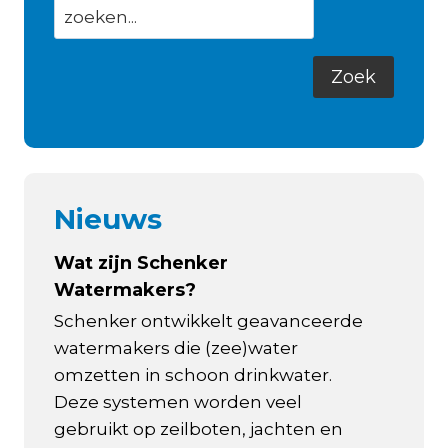
Nieuws
Wat zijn Schenker
Watermakers?
Schenker ontwikkelt geavanceerde
watermakers die (zee)water
omzetten in schoon drinkwater.
Deze systemen worden veel
gebruikt op zeilboten, jachten en