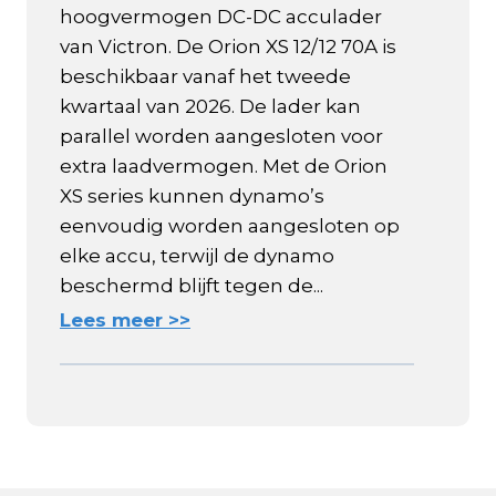
hoogvermogen DC-DC acculader
van Victron. De Orion XS 12/12 70A is
beschikbaar vanaf het tweede
kwartaal van 2026. De lader kan
parallel worden aangesloten voor
extra laadvermogen. Met de Orion
XS series kunnen dynamo’s
eenvoudig worden aangesloten op
elke accu, terwijl de dynamo
beschermd blijft tegen de...
Lees meer >>