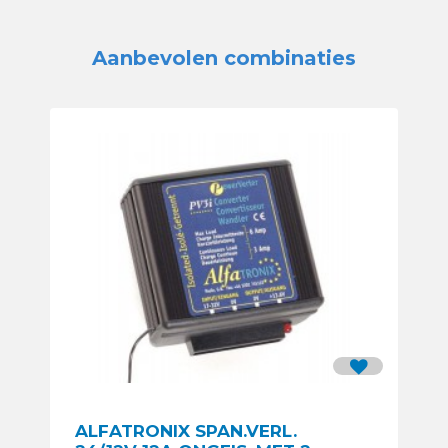
Aanbevolen combinaties
ALFATRONIX SPAN.VERL.