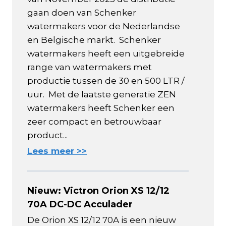
gaan doen van Schenker
watermakers voor de Nederlandse
en Belgische markt. Schenker
watermakers heeft een uitgebreide
range van watermakers met
productie tussen de 30 en 500 LTR /
uur. Met de laatste generatie ZEN
watermakers heeft Schenker een
zeer compact en betrouwbaar
product...
Lees meer >>
Nieuw: Victron Orion XS 12/12
70A DC-DC Acculader
De Orion XS 12/12 70A is een nieuw