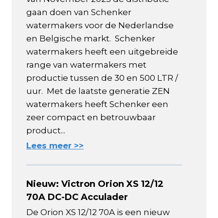
gaan doen van Schenker
watermakers voor de Nederlandse
en Belgische markt. Schenker
watermakers heeft een uitgebreide
range van watermakers met
productie tussen de 30 en 500 LTR /
uur. Met de laatste generatie ZEN
watermakers heeft Schenker een
zeer compact en betrouwbaar
product...
Lees meer >>
Nieuw: Victron Orion XS 12/12
70A DC-DC Acculader
De Orion XS 12/12 70A is een nieuw