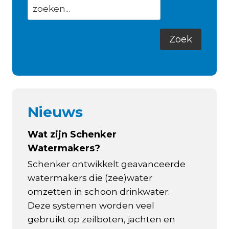
Nieuws
Wat zijn Schenker
Watermakers?
Schenker ontwikkelt geavanceerde
watermakers die (zee)water
omzetten in schoon drinkwater.
Deze systemen worden veel
gebruikt op zeilboten, jachten en