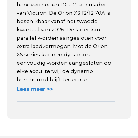
hoogvermogen DC-DC acculader
van Victron. De Orion XS 12/12 70A is
beschikbaar vanaf het tweede
kwartaal van 2026. De lader kan
parallel worden aangesloten voor
extra laadvermogen. Met de Orion
XS series kunnen dynamo’s
eenvoudig worden aangesloten op
elke accu, terwijl de dynamo
beschermd blijft tegen de...
Lees meer >>