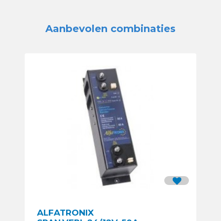
Aanbevolen combinaties
ALFATRONIX