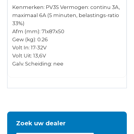
Kenmerken: PV3S Vermogen: continu 3A,
maximaal 6A (5 minuten, belastings-ratio
33%)
Afm (mm): 71x87x50
Gew (kg): 0.26
Volt In: 17-32V
Volt Uit: 13,6V
Galv. Scheiding: nee
Zoek uw dealer