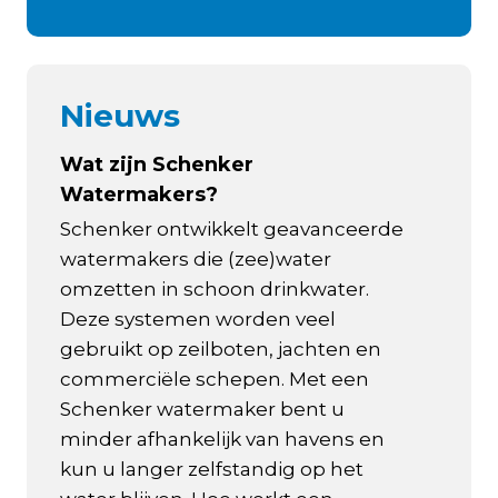
Nieuws
Wat zijn Schenker
Watermakers?
Schenker ontwikkelt geavanceerde
watermakers die (zee)water
omzetten in schoon drinkwater.
Deze systemen worden veel
gebruikt op zeilboten, jachten en
commerciële schepen. Met een
Schenker watermaker bent u
minder afhankelijk van havens en
kun u langer zelfstandig op het