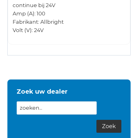
continue bij 24V
Amp (A): 100
Fabrikant: Allbright
Volt (V): 24V
Zoek uw dealer