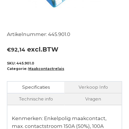
Artikelnummer: 445.901.0
excl.BTW
€
92,14
SKU:
445.901.0
Categorie:
Maakcontactrelais
Specificaties
Verkoop Info
Technische info
Vragen
Kenmerken: Enkelpolig maakcontact,
max. contactstroom 150A (50%), 100A