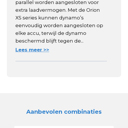
parallel worden aangesloten voor
extra laadvermogen. Met de Orion
XS series kunnen dynamo’s
eenvoudig worden aangesloten op
elke accu, terwijl de dynamo
beschermd blijft tegen de...
Lees meer >>
Aanbevolen combinaties