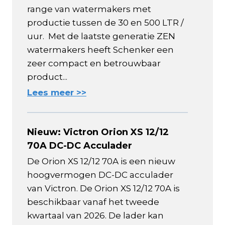
range van watermakers met
productie tussen de 30 en 500 LTR /
uur. Met de laatste generatie ZEN
watermakers heeft Schenker een
zeer compact en betrouwbaar
product...
Lees meer >>
Nieuw: Victron Orion XS 12/12
70A DC-DC Acculader
De Orion XS 12/12 70A is een nieuw
hoogvermogen DC-DC acculader
van Victron. De Orion XS 12/12 70A is
beschikbaar vanaf het tweede
kwartaal van 2026. De lader kan