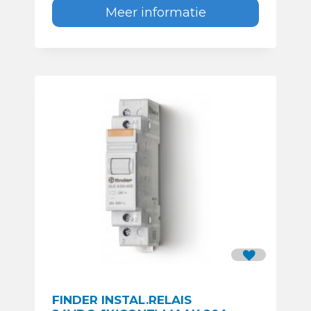
Meer informatie
FINDER INSTAL.RELAIS