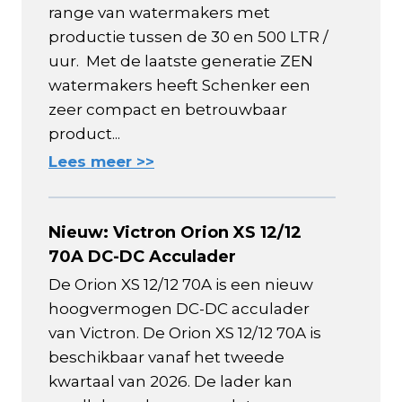
range van watermakers met
productie tussen de 30 en 500 LTR /
uur. Met de laatste generatie ZEN
watermakers heeft Schenker een
zeer compact en betrouwbaar
product...
Lees meer >>
Nieuw: Victron Orion XS 12/12
70A DC-DC Acculader
De Orion XS 12/12 70A is een nieuw
hoogvermogen DC-DC acculader
van Victron. De Orion XS 12/12 70A is
beschikbaar vanaf het tweede
kwartaal van 2026. De lader kan