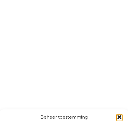
Beheer toestemming