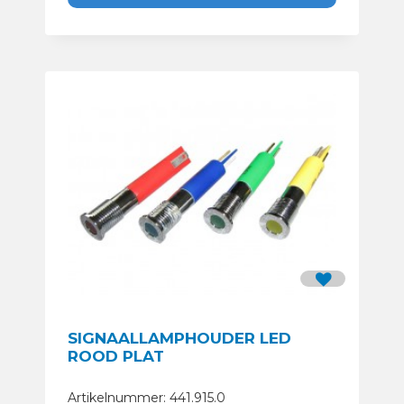
SIGNAALLAMPHOUDER LED
ROOD PLAT
Artikelnummer: 441.915.0