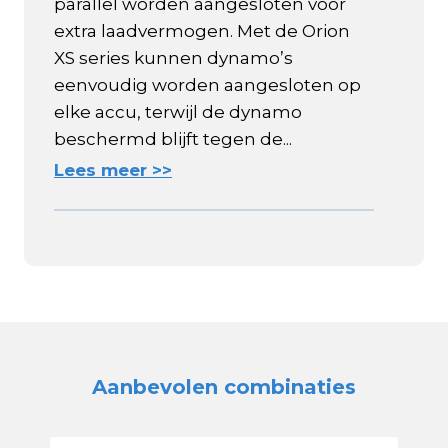
parallel worden aangesloten voor
extra laadvermogen. Met de Orion
XS series kunnen dynamo’s
eenvoudig worden aangesloten op
elke accu, terwijl de dynamo
beschermd blijft tegen de...
Lees meer >>
Aanbevolen combinaties