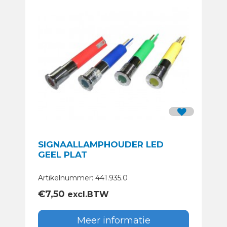
SIGNAALLAMPHOUDER LED
GEEL PLAT
Artikelnummer: 441.935.0
€
7,50
excl.BTW
Meer informatie