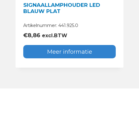
SIGNAALLAMPHOUDER LED
BLAUW PLAT
Artikelnummer: 441.925.0
€
8,86
excl.BTW
Meer informatie