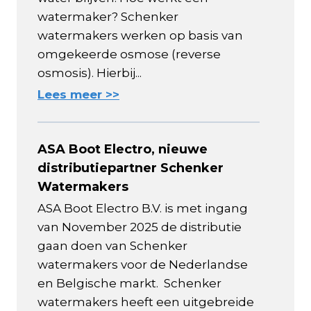
watermaker? Schenker
watermakers werken op basis van
omgekeerde osmose (reverse
osmosis). Hierbij...
Lees meer >>
ASA Boot Electro, nieuwe
distributiepartner Schenker
Watermakers
ASA Boot Electro B.V. is met ingang
van November 2025 de distributie
gaan doen van Schenker
watermakers voor de Nederlandse
en Belgische markt. Schenker
watermakers heeft een uitgebreide