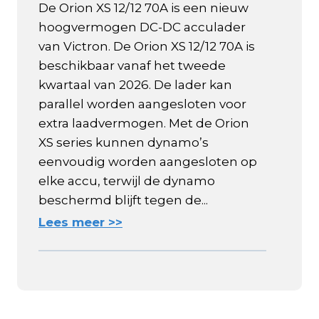
De Orion XS 12/12 70A is een nieuw
hoogvermogen DC-DC acculader
van Victron. De Orion XS 12/12 70A is
beschikbaar vanaf het tweede
kwartaal van 2026. De lader kan
parallel worden aangesloten voor
extra laadvermogen. Met de Orion
XS series kunnen dynamo’s
eenvoudig worden aangesloten op
elke accu, terwijl de dynamo
beschermd blijft tegen de...
Lees meer >>