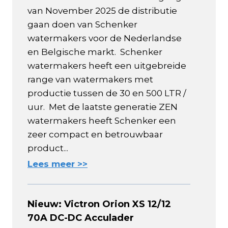
van November 2025 de distributie
gaan doen van Schenker
watermakers voor de Nederlandse
en Belgische markt. Schenker
watermakers heeft een uitgebreide
range van watermakers met
productie tussen de 30 en 500 LTR /
uur. Met de laatste generatie ZEN
watermakers heeft Schenker een
zeer compact en betrouwbaar
product...
Lees meer >>
Nieuw: Victron Orion XS 12/12
70A DC-DC Acculader