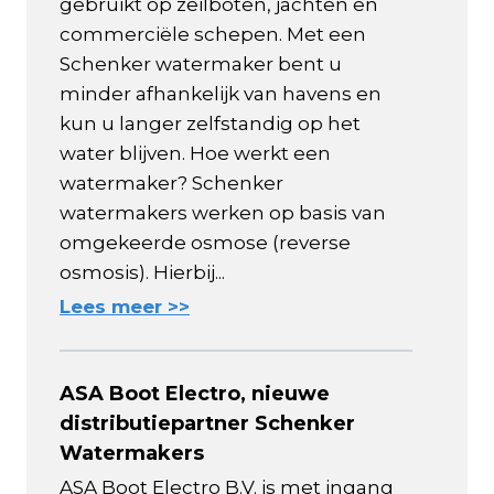
gebruikt op zeilboten, jachten en
commerciële schepen. Met een
Schenker watermaker bent u
minder afhankelijk van havens en
kun u langer zelfstandig op het
water blijven. Hoe werkt een
watermaker? Schenker
watermakers werken op basis van
omgekeerde osmose (reverse
osmosis). Hierbij...
Lees meer >>
ASA Boot Electro, nieuwe
distributiepartner Schenker
Watermakers
ASA Boot Electro B.V. is met ingang