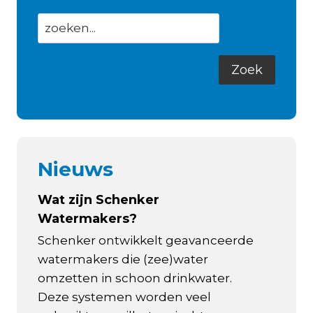
Nieuws
Wat zijn Schenker
Watermakers?
Schenker ontwikkelt geavanceerde
watermakers die (zee)water
omzetten in schoon drinkwater.
Deze systemen worden veel