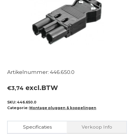
Artikelnummer: 446.650.0
excl.BTW
€
3,74
SKU:
446.650.0
Categorie:
Montage pluggen & koppelingen
Specificaties
Verkoop Info