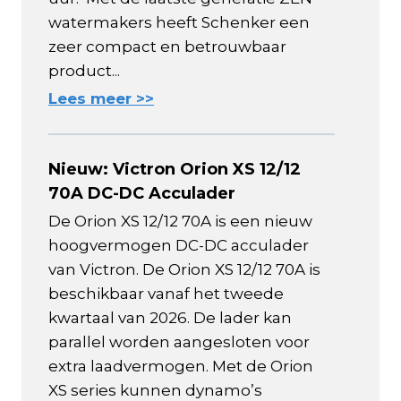
watermakers heeft Schenker een
zeer compact en betrouwbaar
product...
Lees meer >>
Nieuw: Victron Orion XS 12/12
70A DC-DC Acculader
De Orion XS 12/12 70A is een nieuw
hoogvermogen DC-DC acculader
van Victron. De Orion XS 12/12 70A is
beschikbaar vanaf het tweede
kwartaal van 2026. De lader kan
parallel worden aangesloten voor
extra laadvermogen. Met de Orion
XS series kunnen dynamo’s