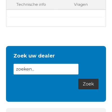
Technische info
Vragen
Zoek uw dealer