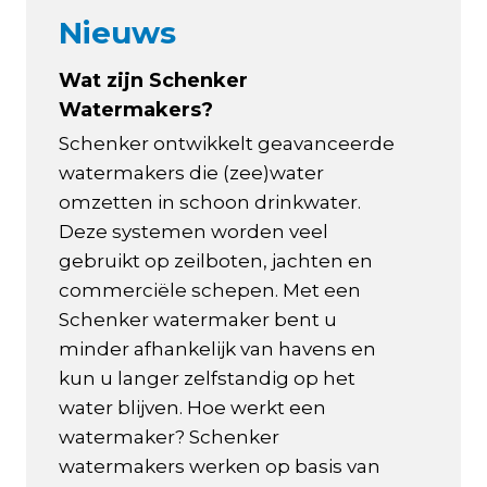
Nieuws
Wat zijn Schenker
Watermakers?
Schenker ontwikkelt geavanceerde
watermakers die (zee)water
omzetten in schoon drinkwater.
Deze systemen worden veel
gebruikt op zeilboten, jachten en
commerciële schepen. Met een
Schenker watermaker bent u
minder afhankelijk van havens en
kun u langer zelfstandig op het
water blijven. Hoe werkt een
watermaker? Schenker
watermakers werken op basis van