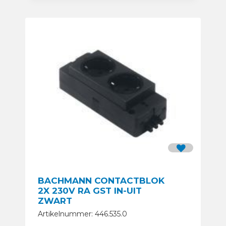
BACHMANN CONTACTBLOK
2X 230V RA GST IN-UIT
ZWART
Artikelnummer: 446.535.0