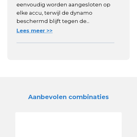
eenvoudig worden aangesloten op
elke accu, terwijl de dynamo
beschermd blijft tegen de...
Lees meer >>
Aanbevolen combinaties