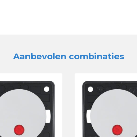
Aanbevolen combinaties