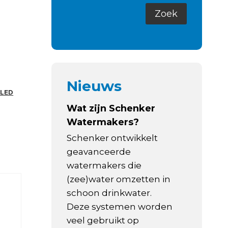
Nieuws
 LED
Wat zijn Schenker
Watermakers?
Schenker ontwikkelt
geavanceerde
watermakers die
(zee)water omzetten in
schoon drinkwater.
Deze systemen worden
veel gebruikt op