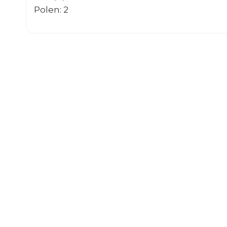
Polen: 2