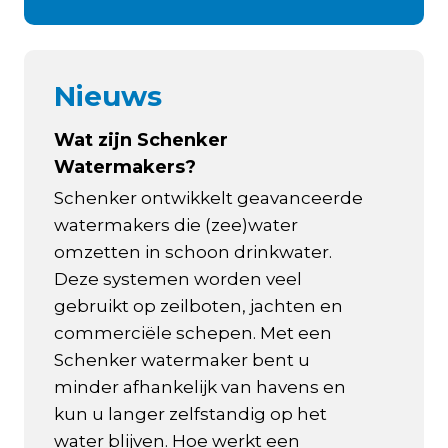
Nieuws
Wat zijn Schenker
Watermakers?
Schenker ontwikkelt geavanceerde
watermakers die (zee)water
omzetten in schoon drinkwater.
Deze systemen worden veel
gebruikt op zeilboten, jachten en
commerciële schepen. Met een
Schenker watermaker bent u
minder afhankelijk van havens en
kun u langer zelfstandig op het
water blijven. Hoe werkt een