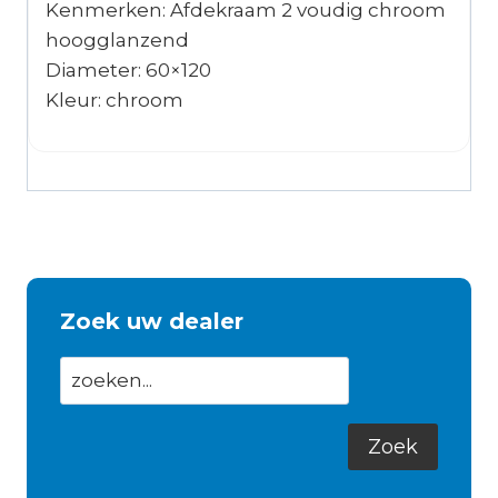
Kenmerken: Afdekraam 2 voudig chroom
hoogglanzend
Diameter: 60×120
Kleur: chroom
Zoek uw dealer