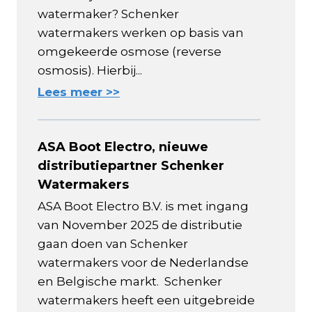
watermaker? Schenker
watermakers werken op basis van
omgekeerde osmose (reverse
osmosis). Hierbij...
Lees meer >>
ASA Boot Electro, nieuwe
distributiepartner Schenker
Watermakers
ASA Boot Electro B.V. is met ingang
van November 2025 de distributie
gaan doen van Schenker
watermakers voor de Nederlandse
en Belgische markt. Schenker
watermakers heeft een uitgebreide