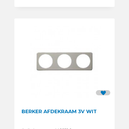
BERKER AFDEKRAAM 3V WIT