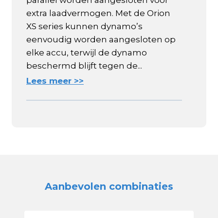
parallel worden aangesloten voor
extra laadvermogen. Met de Orion
XS series kunnen dynamo’s
eenvoudig worden aangesloten op
elke accu, terwijl de dynamo
beschermd blijft tegen de...
Lees meer >>
Aanbevolen combinaties