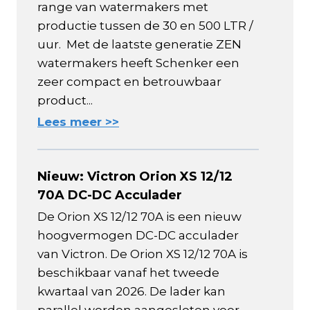
range van watermakers met
productie tussen de 30 en 500 LTR /
uur. Met de laatste generatie ZEN
watermakers heeft Schenker een
zeer compact en betrouwbaar
product...
Lees meer >>
Nieuw: Victron Orion XS 12/12
70A DC-DC Acculader
De Orion XS 12/12 70A is een nieuw
hoogvermogen DC-DC acculader
van Victron. De Orion XS 12/12 70A is
beschikbaar vanaf het tweede
kwartaal van 2026. De lader kan