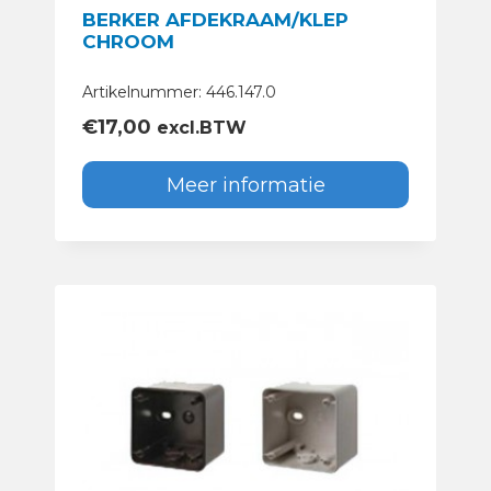
BERKER AFDEKRAAM/KLEP
CHROOM
Artikelnummer: 446.147.0
€
17,00
excl.BTW
Meer informatie