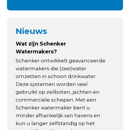
Nieuws
Wat zijn Schenker
Watermakers?
Schenker ontwikkelt geavanceerde
watermakers die (zee)water
omzetten in schoon drinkwater.
Deze systemen worden veel
gebruikt op zeilboten, jachten en
commerciële schepen. Met een
Schenker watermaker bent u
minder afhankelijk van havens en
kun u langer zelfstandig op het