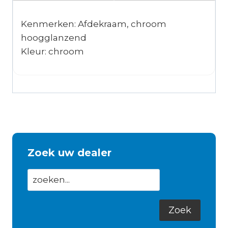
Kenmerken: Afdekraam, chroom
hoogglanzend
Kleur: chroom
Zoek uw dealer