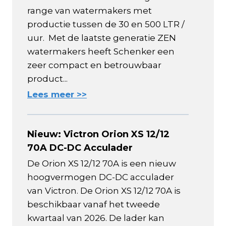
range van watermakers met
productie tussen de 30 en 500 LTR /
uur. Met de laatste generatie ZEN
watermakers heeft Schenker een
zeer compact en betrouwbaar
product...
Lees meer >>
Nieuw: Victron Orion XS 12/12
70A DC-DC Acculader
De Orion XS 12/12 70A is een nieuw
hoogvermogen DC-DC acculader
van Victron. De Orion XS 12/12 70A is
beschikbaar vanaf het tweede
kwartaal van 2026. De lader kan