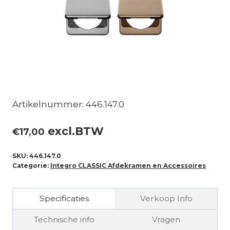
Artikelnummer: 446.147.0
excl.BTW
€
17,00
SKU:
446.147.0
Categorie:
Integro CLASSIC Afdekramen en Accessoires
Specificaties
Verkoop Info
Technische info
Vragen