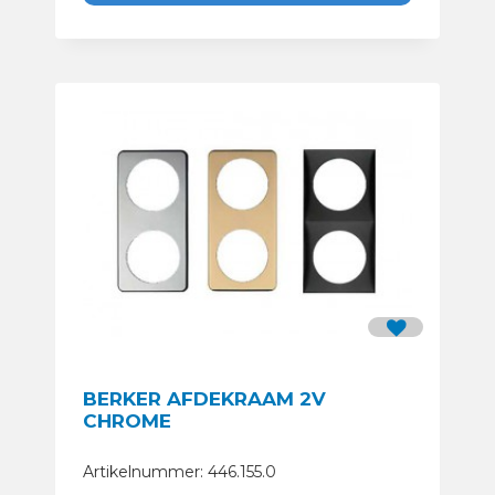
BERKER AFDEKRAAM 2V
CHROME
Artikelnummer: 446.155.0