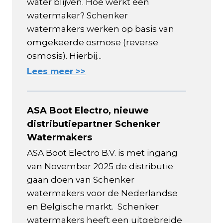
water blijven. Hoe werkt een
watermaker? Schenker
watermakers werken op basis van
omgekeerde osmose (reverse
osmosis). Hierbij...
Lees meer >>
ASA Boot Electro, nieuwe
distributiepartner Schenker
Watermakers
ASA Boot Electro B.V. is met ingang
van November 2025 de distributie
gaan doen van Schenker
watermakers voor de Nederlandse
en Belgische markt. Schenker
watermakers heeft een uitgebreide