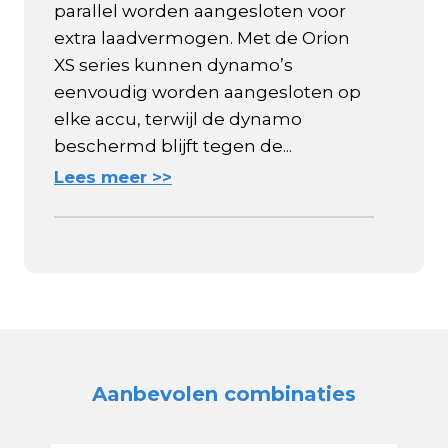
parallel worden aangesloten voor
extra laadvermogen. Met de Orion
XS series kunnen dynamo’s
eenvoudig worden aangesloten op
elke accu, terwijl de dynamo
beschermd blijft tegen de...
Lees meer >>
Aanbevolen combinaties