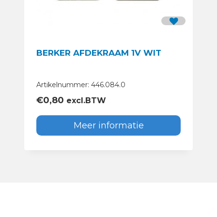
BERKER AFDEKRAAM 1V WIT
Artikelnummer: 446.084.0
€
0,80
excl.BTW
Meer informatie