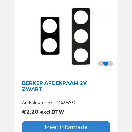
BERKER AFDEKRAAM 2V
ZWART
Artikelnummer: 446.057.0
€
2,20
excl.BTW
Meer informatie