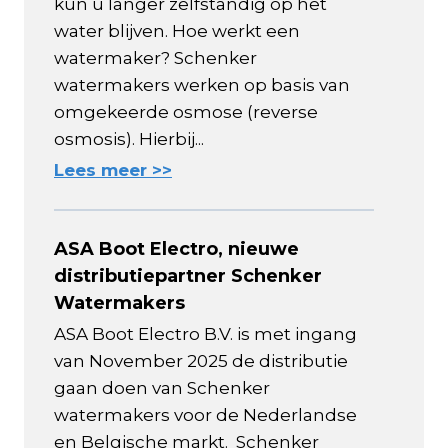
kun u langer zelfstandig op het
water blijven. Hoe werkt een
watermaker? Schenker
watermakers werken op basis van
omgekeerde osmose (reverse
osmosis). Hierbij...
Lees meer >>
ASA Boot Electro, nieuwe
distributiepartner Schenker
Watermakers
ASA Boot Electro B.V. is met ingang
van November 2025 de distributie
gaan doen van Schenker
watermakers voor de Nederlandse
en Belgische markt. Schenker