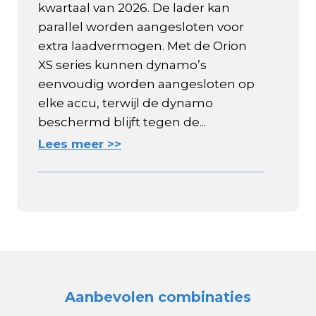
kwartaal van 2026. De lader kan
parallel worden aangesloten voor
extra laadvermogen. Met de Orion
XS series kunnen dynamo’s
eenvoudig worden aangesloten op
elke accu, terwijl de dynamo
beschermd blijft tegen de...
Lees meer >>
Aanbevolen combinaties