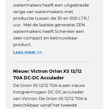
watermakers heeft een uitgebreide
range van watermakers met
productie tussen de 30 en 500 LTR /
uur. Met de laatste generatie ZEN
watermakers heeft Schenker een
zeer compact en betrouwbaar
product...
Lees meer >>
Nieuw: Victron Orion XS 12/12
70A DC-DC Acculader
De Orion XS 12/12 70A is een nieuw
hoogvermogen DC-DC acculader
van Victron. De Orion XS 12/12 70A is
beschikbaar vanaf het tweede