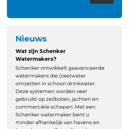
Nieuws
Wat zijn Schenker
Watermakers?
Schenker ontwikkelt geavanceerde
watermakers die (zee)water
omzetten in schoon drinkwater.
Deze systemen worden veel
gebruikt op zeilboten, jachten en
commerciële schepen. Met een
Schenker watermaker bent u
minder afhankelijk van havens en