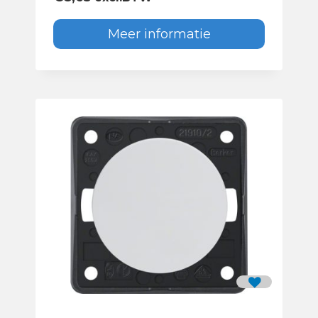
Meer informatie