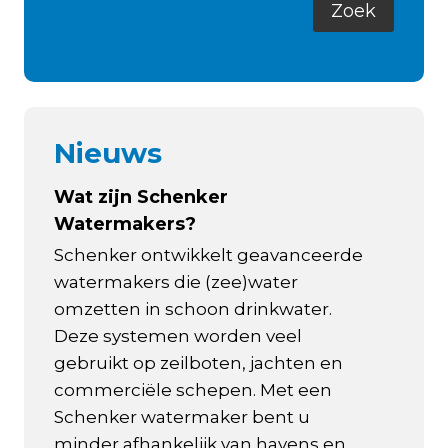
Nieuws
Wat zijn Schenker
Watermakers?
Schenker ontwikkelt geavanceerde
watermakers die (zee)water
omzetten in schoon drinkwater.
Deze systemen worden veel
gebruikt op zeilboten, jachten en
commerciële schepen. Met een
Schenker watermaker bent u
minder afhankelijk van havens en