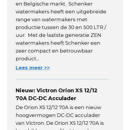
en Belgische markt. Schenker
watermakers heeft een uitgebreide
range van watermakers met
productie tussen de 30 en 500 LTR /
uur. Met de laatste generatie ZEN
watermakers heeft Schenker een
zeer compact en betrouwbaar
product...
Lees meer >>
Nieuw: Victron Orion XS 12/12
70A DC-DC Acculader
De Orion XS 12/12 70A is een nieuw
hoogvermogen DC-DC acculader
van Victron. De Orion XS 12/12 70A is