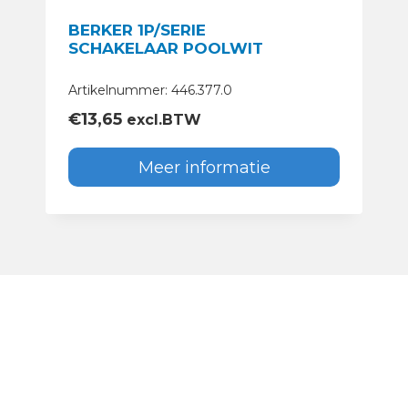
BERKER 1P/SERIE
SCHAKELAAR POOLWIT
Artikelnummer: 446.377.0
€
13,65
excl.BTW
Meer informatie