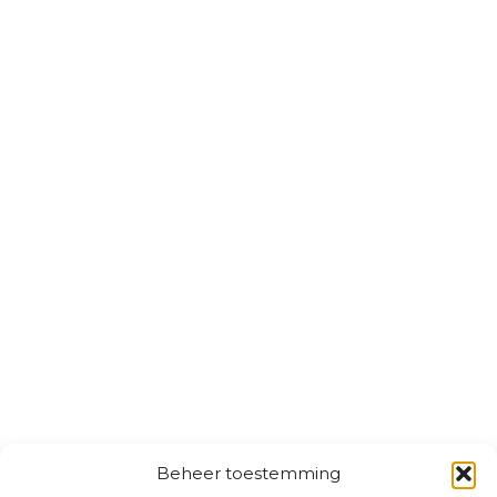
Beheer toestemming