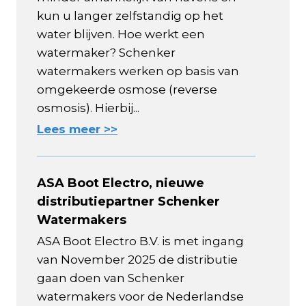
kun u langer zelfstandig op het
water blijven. Hoe werkt een
watermaker? Schenker
watermakers werken op basis van
omgekeerde osmose (reverse
osmosis). Hierbij...
Lees meer >>
ASA Boot Electro, nieuwe
distributiepartner Schenker
Watermakers
ASA Boot Electro B.V. is met ingang
van November 2025 de distributie
gaan doen van Schenker
watermakers voor de Nederlandse