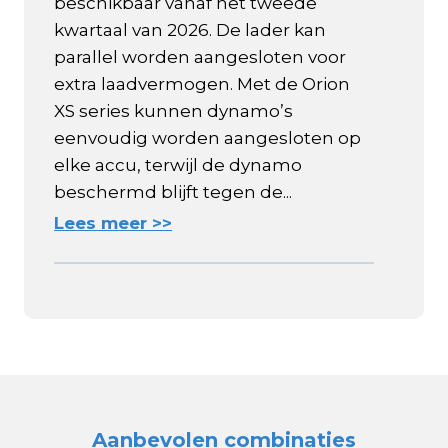
beschikbaar vanaf het tweede
kwartaal van 2026. De lader kan
parallel worden aangesloten voor
extra laadvermogen. Met de Orion
XS series kunnen dynamo’s
eenvoudig worden aangesloten op
elke accu, terwijl de dynamo
beschermd blijft tegen de...
Lees meer >>
Aanbevolen combinaties