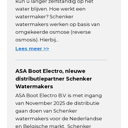
kun u langer zelfstandig op het
water blijven. Hoe werkt een
watermaker? Schenker
watermakers werken op basis van
omgekeerde osmose (reverse
osmosis). Hierbij...
Lees meer >>
ASA Boot Electro, nieuwe
distributiepartner Schenker
Watermakers
ASA Boot Electro B.V. is met ingang
van November 2025 de distributie
gaan doen van Schenker
watermakers voor de Nederlandse
en Belgische markt. Schenker