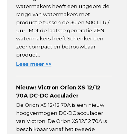
watermakers heeft een uitgebreide
range van watermakers met
productie tussen de 30 en 500 LTR /
uur. Met de laatste generatie ZEN
watermakers heeft Schenker een
zeer compact en betrouwbaar
product...
Lees meer >>
Nieuw: Victron Orion XS 12/12
70A DC-DC Acculader
De Orion XS 12/12 70A is een nieuw
hoogvermogen DC-DC acculader
van Victron. De Orion XS 12/12 70A is
beschikbaar vanaf het tweede