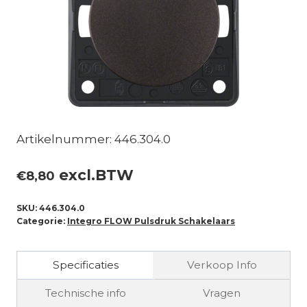
Artikelnummer: 446.304.0
excl.BTW
€
8,80
SKU:
446.304.0
Categorie:
Integro FLOW Pulsdruk Schakelaars
Specificaties
Verkoop Info
Technische info
Vragen