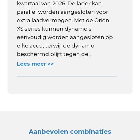
kwartaal van 2026. De lader kan
parallel worden aangesloten voor
extra laadvermogen. Met de Orion
XS series kunnen dynamo’s
eenvoudig worden aangesloten op
elke accu, terwijl de dynamo
beschermd blijft tegen de...
Lees meer >>
Aanbevolen combinaties