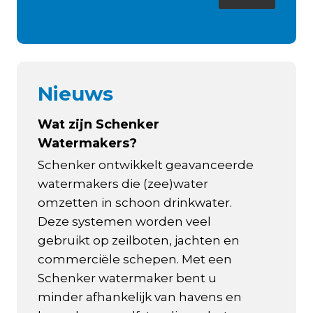
Nieuws
Wat zijn Schenker
Watermakers?
Schenker ontwikkelt geavanceerde
watermakers die (zee)water
omzetten in schoon drinkwater.
Deze systemen worden veel
gebruikt op zeilboten, jachten en
commerciële schepen. Met een
Schenker watermaker bent u
minder afhankelijk van havens en