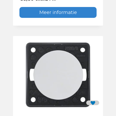
Meer informatie