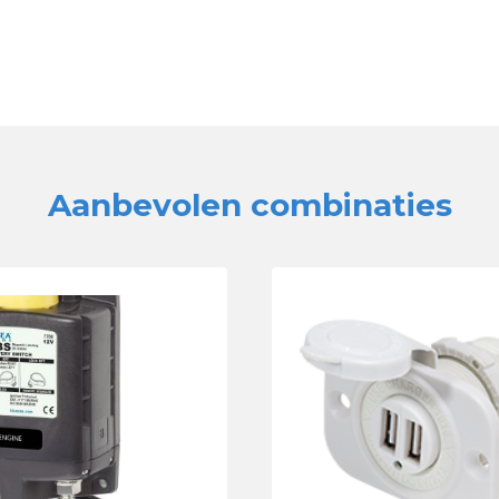
Aanbevolen combinaties