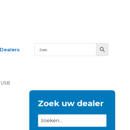
Dealers
 USB
Zoek uw dealer