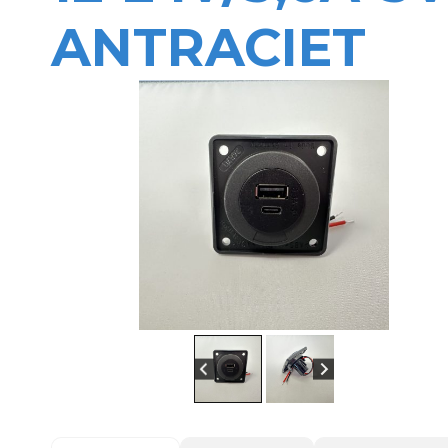
ANTRACIET