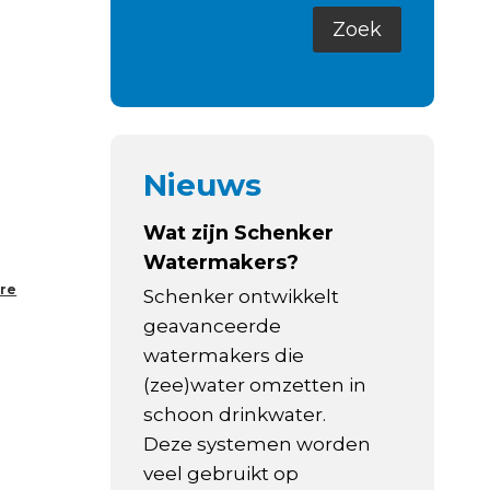
Nieuws
Wat zijn Schenker
Watermakers?
,
re
Schenker ontwikkelt
geavanceerde
watermakers die
(zee)water omzetten in
schoon drinkwater.
Deze systemen worden
veel gebruikt op