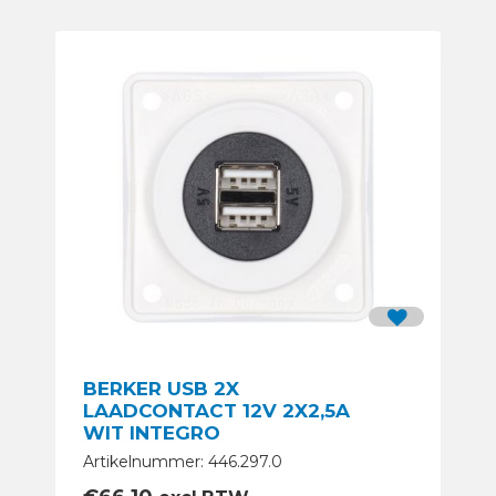
BERKER USB 2X
LAADCONTACT 12V 2X2,5A
WIT INTEGRO
Artikelnummer: 446.297.0