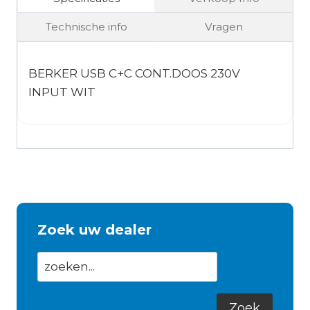
Technische info
Vragen
BERKER USB C+C CONT.DOOS 230V
INPUT WIT
Zoek uw dealer