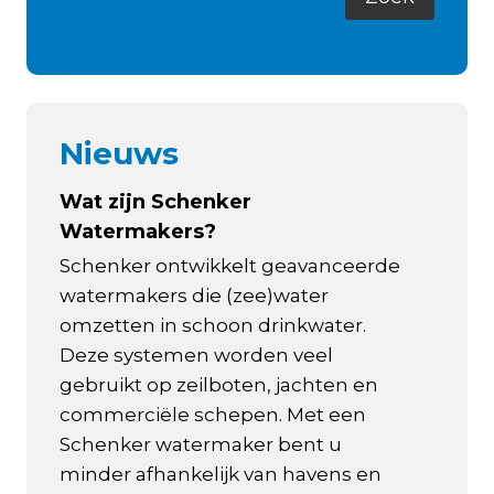
Nieuws
Wat zijn Schenker
Watermakers?
Schenker ontwikkelt geavanceerde
watermakers die (zee)water
omzetten in schoon drinkwater.
Deze systemen worden veel
gebruikt op zeilboten, jachten en
commerciële schepen. Met een
Schenker watermaker bent u
minder afhankelijk van havens en