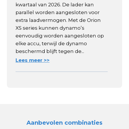
kwartaal van 2026. De lader kan
parallel worden aangesloten voor
extra laadvermogen. Met de Orion
XS series kunnen dynamo’s
eenvoudig worden aangesloten op
elke accu, terwijl de dynamo
beschermd blijft tegen de...
Lees meer >>
Aanbevolen combinaties