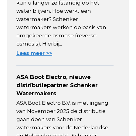
kun u langer zelfstandig op het
water blijven. Hoe werkt een
watermaker? Schenker
watermakers werken op basis van
omgekeerde osmose (reverse
osmosis). Hierbij...
Lees meer >>
ASA Boot Electro, nieuwe
distributiepartner Schenker
Watermakers
ASA Boot Electro B.V. is met ingang
van November 2025 de distributie
gaan doen van Schenker
watermakers voor de Nederlandse
en Belgische markt. Schenker