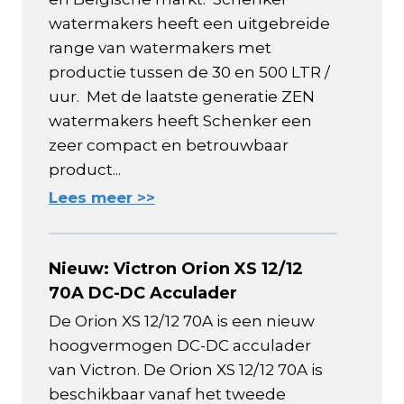
watermakers heeft een uitgebreide
range van watermakers met
productie tussen de 30 en 500 LTR /
uur. Met de laatste generatie ZEN
watermakers heeft Schenker een
zeer compact en betrouwbaar
product...
Lees meer >>
Nieuw: Victron Orion XS 12/12
70A DC-DC Acculader
De Orion XS 12/12 70A is een nieuw
hoogvermogen DC-DC acculader
van Victron. De Orion XS 12/12 70A is
beschikbaar vanaf het tweede