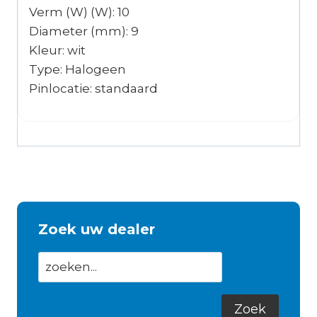
Verm (W) (W): 10
Diameter (mm): 9
Kleur: wit
Type: Halogeen
Pinlocatie: standaard
Zoek uw dealer