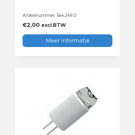
Artikelnummer: 564.249.0
€
2,00
excl.BTW
Meer informatie