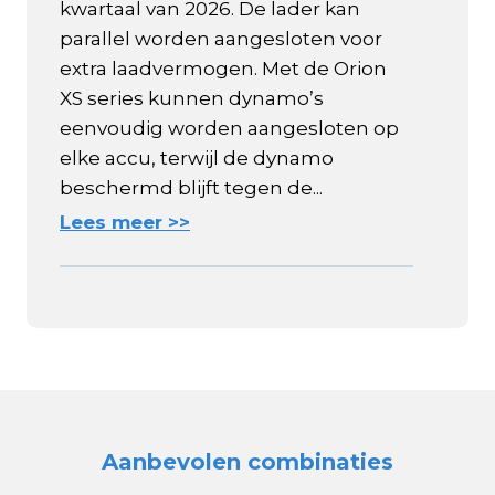
kwartaal van 2026. De lader kan
parallel worden aangesloten voor
extra laadvermogen. Met de Orion
XS series kunnen dynamo’s
eenvoudig worden aangesloten op
elke accu, terwijl de dynamo
beschermd blijft tegen de...
Lees meer >>
Aanbevolen combinaties