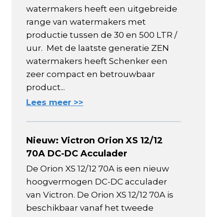
watermakers heeft een uitgebreide
range van watermakers met
productie tussen de 30 en 500 LTR /
uur. Met de laatste generatie ZEN
watermakers heeft Schenker een
zeer compact en betrouwbaar
product...
Lees meer >>
Nieuw: Victron Orion XS 12/12
70A DC-DC Acculader
De Orion XS 12/12 70A is een nieuw
hoogvermogen DC-DC acculader
van Victron. De Orion XS 12/12 70A is
beschikbaar vanaf het tweede