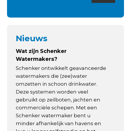
Nieuws
Wat zijn Schenker
Watermakers?
Schenker ontwikkelt geavanceerde
watermakers die (zee)water
omzetten in schoon drinkwater.
Deze systemen worden veel
gebruikt op zeilboten, jachten en
commerciële schepen. Met een
Schenker watermaker bent u
minder afhankelijk van havens en