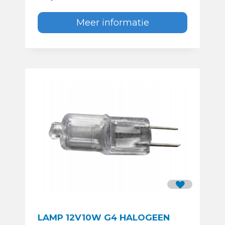
Meer informatie
LAMP 12V10W G4 HALOGEEN