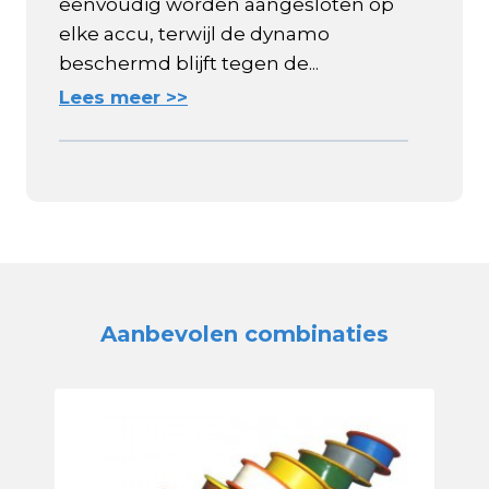
eenvoudig worden aangesloten op
elke accu, terwijl de dynamo
beschermd blijft tegen de...
Lees meer >>
Aanbevolen combinaties