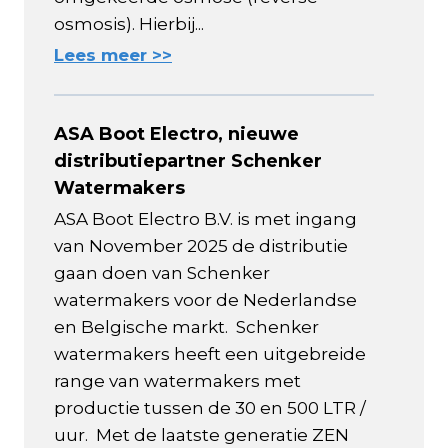
osmosis). Hierbij...
Lees meer >>
ASA Boot Electro, nieuwe
distributiepartner Schenker
Watermakers
ASA Boot Electro B.V. is met ingang
van November 2025 de distributie
gaan doen van Schenker
watermakers voor de Nederlandse
en Belgische markt. Schenker
watermakers heeft een uitgebreide
range van watermakers met
productie tussen de 30 en 500 LTR /
uur. Met de laatste generatie ZEN