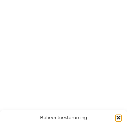
Beheer toestemming