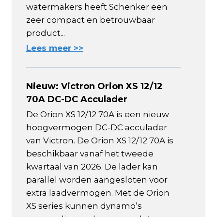
watermakers heeft Schenker een
zeer compact en betrouwbaar
product...
Lees meer >>
Nieuw: Victron Orion XS 12/12
70A DC-DC Acculader
De Orion XS 12/12 70A is een nieuw
hoogvermogen DC-DC acculader
van Victron. De Orion XS 12/12 70A is
beschikbaar vanaf het tweede
kwartaal van 2026. De lader kan
parallel worden aangesloten voor
extra laadvermogen. Met de Orion
XS series kunnen dynamo’s