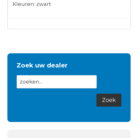
Kleuren: zwart
Zoek uw dealer