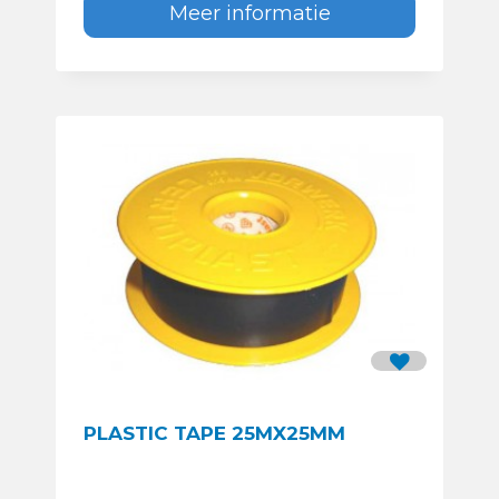
Meer informatie
PLASTIC TAPE 25MX25MM