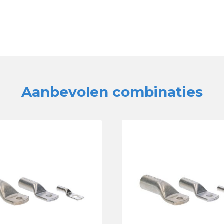
Aanbevolen combinaties