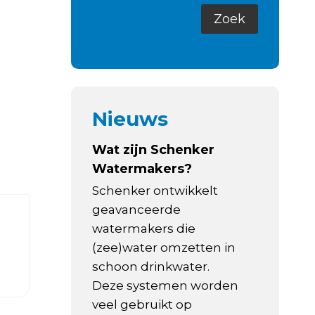
Nieuws
Wat zijn Schenker
Watermakers?
Schenker ontwikkelt
geavanceerde
watermakers die
(zee)water omzetten in
schoon drinkwater.
Deze systemen worden
veel gebruikt op