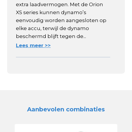
extra laadvermogen. Met de Orion
XS series kunnen dynamo’s
eenvoudig worden aangesloten op
elke accu, terwijl de dynamo
beschermd blijft tegen de...
Lees meer >>
Aanbevolen combinaties