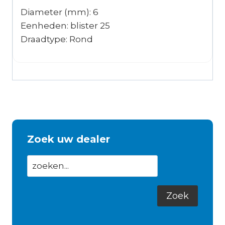
Diameter (mm): 6
Eenheden: blister 25
Draadtype: Rond
Zoek uw dealer