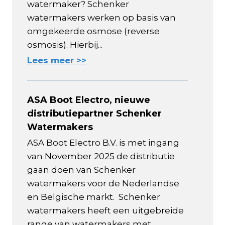
watermaker? Schenker
watermakers werken op basis van
omgekeerde osmose (reverse
osmosis). Hierbij...
Lees meer >>
ASA Boot Electro, nieuwe
distributiepartner Schenker
Watermakers
ASA Boot Electro B.V. is met ingang
van November 2025 de distributie
gaan doen van Schenker
watermakers voor de Nederlandse
en Belgische markt. Schenker
watermakers heeft een uitgebreide
range van watermakers met