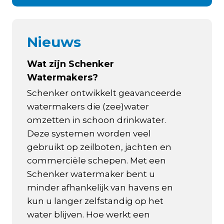
Nieuws
Wat zijn Schenker
Watermakers?
Schenker ontwikkelt geavanceerde
watermakers die (zee)water
omzetten in schoon drinkwater.
Deze systemen worden veel
gebruikt op zeilboten, jachten en
commerciële schepen. Met een
Schenker watermaker bent u
minder afhankelijk van havens en
kun u langer zelfstandig op het
water blijven. Hoe werkt een