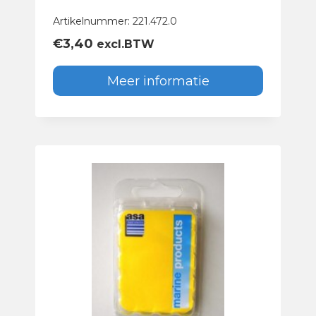
Artikelnummer: 221.472.0
€
3,40
excl.BTW
Meer informatie