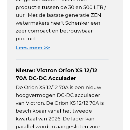
productie tussen de 30 en 500 LTR /
uur. Met de laatste generatie ZEN
watermakers heeft Schenker een
zeer compact en betrouwbaar
product...
Lees meer >>
Nieuw: Victron Orion XS 12/12
70A DC-DC Acculader
De Orion XS 12/12 70A is een nieuw
hoogvermogen DC-DC acculader
van Victron. De Orion XS 12/12 70A is
beschikbaar vanaf het tweede
kwartaal van 2026. De lader kan
parallel worden aangesloten voor