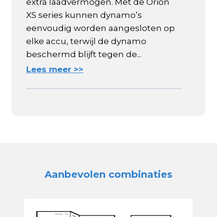
extra laadvermogen. Met de Orion
XS series kunnen dynamo’s
eenvoudig worden aangesloten op
elke accu, terwijl de dynamo
beschermd blijft tegen de...
Lees meer >>
Aanbevolen combinaties