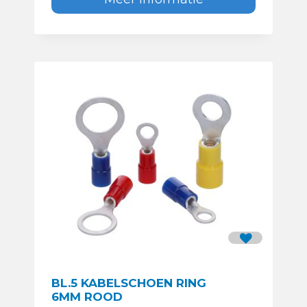
BL.5 KABELSCHOEN RING
6MM ROOD