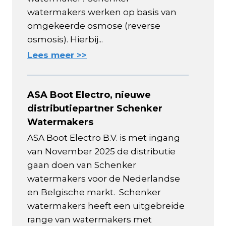
watermakers werken op basis van
omgekeerde osmose (reverse
osmosis). Hierbij...
Lees meer >>
ASA Boot Electro, nieuwe
distributiepartner Schenker
Watermakers
ASA Boot Electro B.V. is met ingang
van November 2025 de distributie
gaan doen van Schenker
watermakers voor de Nederlandse
en Belgische markt. Schenker
watermakers heeft een uitgebreide
range van watermakers met