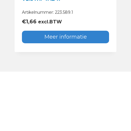
Artikelnummer: 223.589.1
€
1,66
excl.BTW
Meer informatie