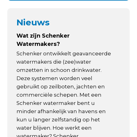
Nieuws
Wat zijn Schenker
Watermakers?
Schenker ontwikkelt geavanceerde
watermakers die (zee)water
omzetten in schoon drinkwater.
Deze systemen worden veel
gebruikt op zeilboten, jachten en
commerciële schepen. Met een
Schenker watermaker bent u
minder afhankelijk van havens en
kun u langer zelfstandig op het
water blijven. Hoe werkt een
watermaker? Schenker