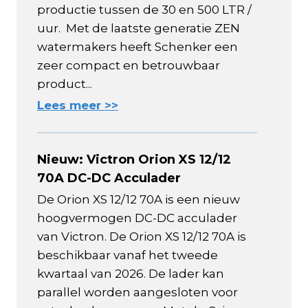
productie tussen de 30 en 500 LTR /
uur. Met de laatste generatie ZEN
watermakers heeft Schenker een
zeer compact en betrouwbaar
product...
Lees meer >>
Nieuw: Victron Orion XS 12/12
70A DC-DC Acculader
De Orion XS 12/12 70A is een nieuw
hoogvermogen DC-DC acculader
van Victron. De Orion XS 12/12 70A is
beschikbaar vanaf het tweede
kwartaal van 2026. De lader kan
parallel worden aangesloten voor