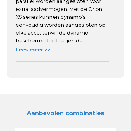
parallel worden aangesloten voor
extra laadvermogen. Met de Orion
XS series kunnen dynamo’s
eenvoudig worden aangesloten op
elke accu, terwijl de dynamo
beschermd blijft tegen de...
Lees meer >>
Aanbevolen combinaties