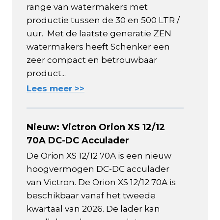
range van watermakers met
productie tussen de 30 en 500 LTR /
uur. Met de laatste generatie ZEN
watermakers heeft Schenker een
zeer compact en betrouwbaar
product...
Lees meer >>
Nieuw: Victron Orion XS 12/12
70A DC-DC Acculader
De Orion XS 12/12 70A is een nieuw
hoogvermogen DC-DC acculader
van Victron. De Orion XS 12/12 70A is
beschikbaar vanaf het tweede
kwartaal van 2026. De lader kan