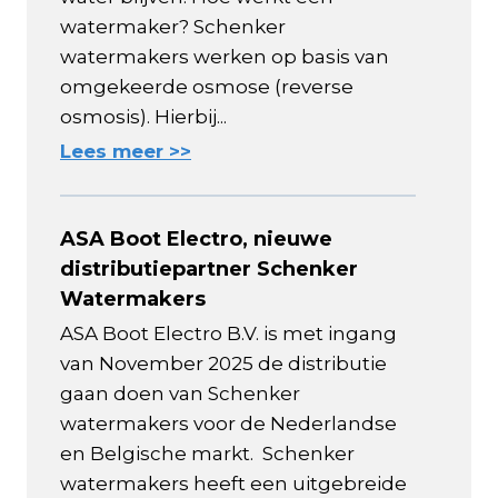
watermaker? Schenker
watermakers werken op basis van
omgekeerde osmose (reverse
osmosis). Hierbij...
Lees meer >>
ASA Boot Electro, nieuwe
distributiepartner Schenker
Watermakers
ASA Boot Electro B.V. is met ingang
van November 2025 de distributie
gaan doen van Schenker
watermakers voor de Nederlandse
en Belgische markt. Schenker
watermakers heeft een uitgebreide