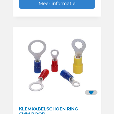
Meer informatie
KLEMKABELSCHOEN RING