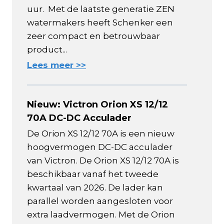
uur. Met de laatste generatie ZEN
watermakers heeft Schenker een
zeer compact en betrouwbaar
product...
Lees meer >>
Nieuw: Victron Orion XS 12/12
70A DC-DC Acculader
De Orion XS 12/12 70A is een nieuw
hoogvermogen DC-DC acculader
van Victron. De Orion XS 12/12 70A is
beschikbaar vanaf het tweede
kwartaal van 2026. De lader kan
parallel worden aangesloten voor
extra laadvermogen. Met de Orion