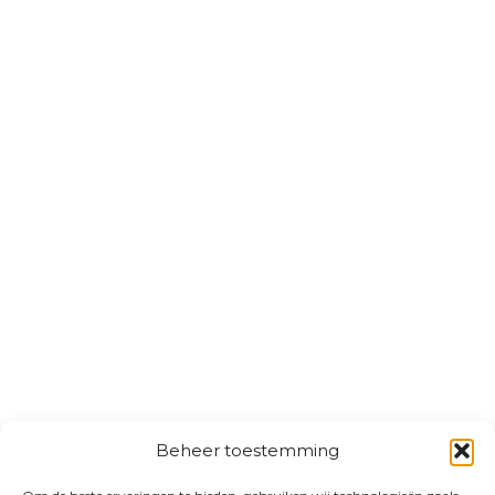
Beheer toestemming