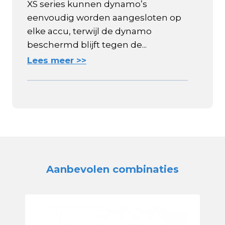
XS series kunnen dynamo’s
eenvoudig worden aangesloten op
elke accu, terwijl de dynamo
beschermd blijft tegen de...
Lees meer >>
Aanbevolen combinaties