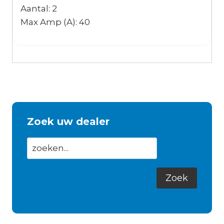
Aantal: 2
Max Amp (A): 40
Zoek uw dealer