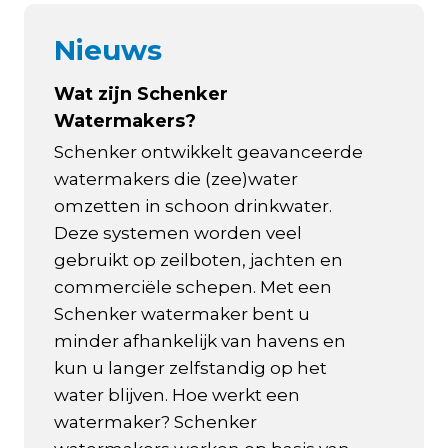
Nieuws
Wat zijn Schenker
Watermakers?
Schenker ontwikkelt geavanceerde
watermakers die (zee)water
omzetten in schoon drinkwater.
Deze systemen worden veel
gebruikt op zeilboten, jachten en
commerciële schepen. Met een
Schenker watermaker bent u
minder afhankelijk van havens en
kun u langer zelfstandig op het
water blijven. Hoe werkt een
watermaker? Schenker