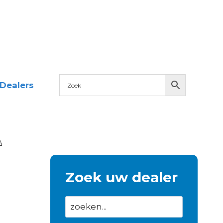
Dealers
A
Zoek uw dealer