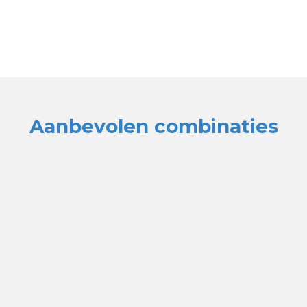
Aanbevolen combinaties