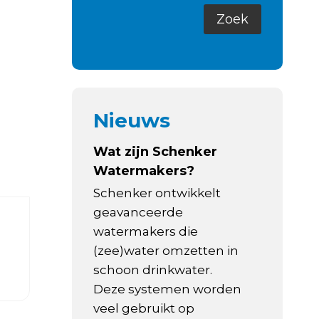
Nieuws
Wat zijn Schenker
Watermakers?
Schenker ontwikkelt
geavanceerde
watermakers die
(zee)water omzetten in
schoon drinkwater.
Deze systemen worden
veel gebruikt op