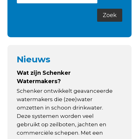
Nieuws
Wat zijn Schenker
Watermakers?
Schenker ontwikkelt geavanceerde
watermakers die (zee)water
omzetten in schoon drinkwater.
Deze systemen worden veel
gebruikt op zeilboten, jachten en
commerciële schepen. Met een