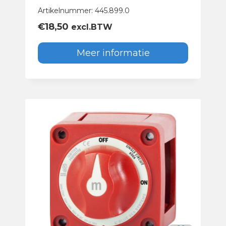
Artikelnummer: 445.899.0
€
18,50
excl.BTW
Meer informatie