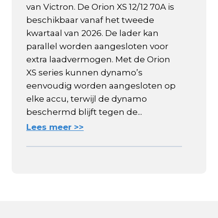
van Victron. De Orion XS 12/12 70A is
beschikbaar vanaf het tweede
kwartaal van 2026. De lader kan
parallel worden aangesloten voor
extra laadvermogen. Met de Orion
XS series kunnen dynamo’s
eenvoudig worden aangesloten op
elke accu, terwijl de dynamo
beschermd blijft tegen de...
Lees meer >>