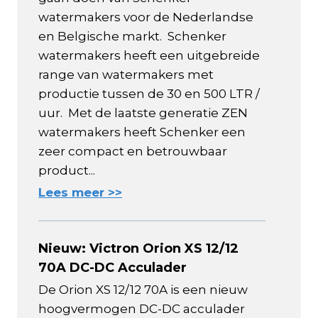
watermakers voor de Nederlandse
en Belgische markt. Schenker
watermakers heeft een uitgebreide
range van watermakers met
productie tussen de 30 en 500 LTR /
uur. Met de laatste generatie ZEN
watermakers heeft Schenker een
zeer compact en betrouwbaar
product...
Lees meer >>
Nieuw: Victron Orion XS 12/12
70A DC-DC Acculader
De Orion XS 12/12 70A is een nieuw
hoogvermogen DC-DC acculader