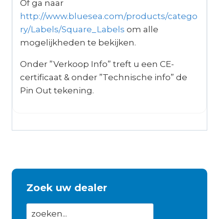
Of ga naar
http://www.bluesea.com/products/catego
ry/Labels/Square_Labels
om alle
mogelijkheden te bekijken.
Onder ”Verkoop Info” treft u een CE-
certificaat & onder ”Technische info” de
Pin Out tekening.
Zoek uw dealer