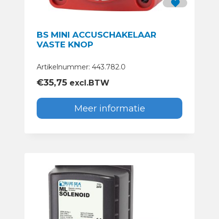
BS MINI ACCUSCHAKELAAR
VASTE KNOP
Artikelnummer: 443.782.0
€
35,75
excl.BTW
Meer informatie