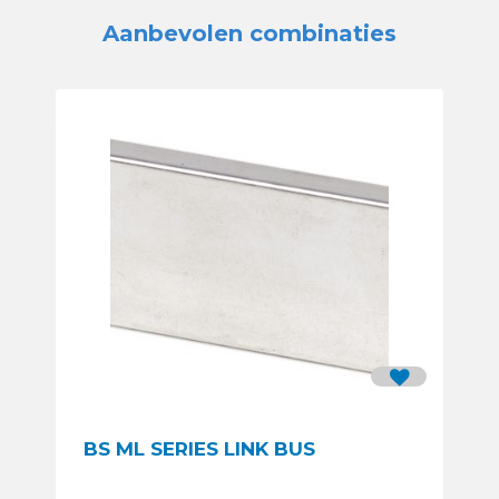
Aanbevolen combinaties
BS ML SERIES LINK BUS