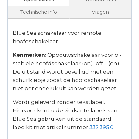
Technische info
Vragen
Blue Sea schakelaar voor remote
hoofdschakelaar.
Kenmerken:
Opbouwschakelaar voor bi-
stabiele hoofdschakelaar (on)- off – (on).
De uit stand wordt beveiligd met een
schuifklepje zodat de hoofdschakelaar
niet per ongeluk uit kan worden gezet.
Wordt geleverd zonder tekstlabel.
Hiervoor kunt u de vierkante labels van
Blue Sea gebruiken uit de standaard
labelkit met artikelnummer
332.395.0