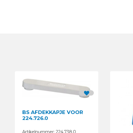
BS AFDEKKAPJE VOOR
224.726.0
Artikelnummer: 224.738.0