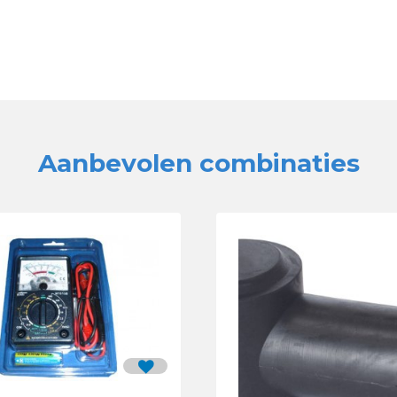
Aanbevolen combinaties