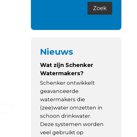
Nieuws
Wat zijn Schenker
Watermakers?
Schenker ontwikkelt
geavanceerde
watermakers die
(zee)water omzetten in
schoon drinkwater.
Deze systemen worden
veel gebruikt op