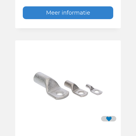
Meer informatie