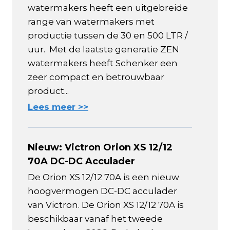
watermakers heeft een uitgebreide
range van watermakers met
productie tussen de 30 en 500 LTR /
uur. Met de laatste generatie ZEN
watermakers heeft Schenker een
zeer compact en betrouwbaar
product...
Lees meer >>
Nieuw: Victron Orion XS 12/12
70A DC-DC Acculader
De Orion XS 12/12 70A is een nieuw
hoogvermogen DC-DC acculader
van Victron. De Orion XS 12/12 70A is
beschikbaar vanaf het tweede