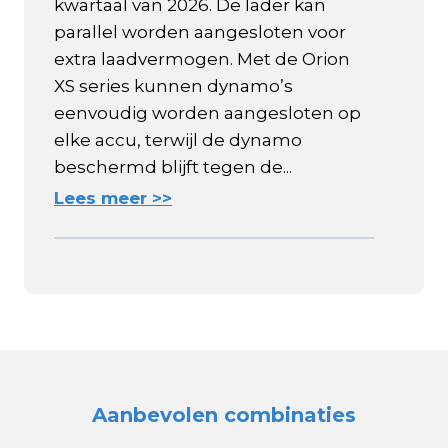
kwartaal van 2026. De lader kan
parallel worden aangesloten voor
extra laadvermogen. Met de Orion
XS series kunnen dynamo’s
eenvoudig worden aangesloten op
elke accu, terwijl de dynamo
beschermd blijft tegen de...
Lees meer >>
Aanbevolen combinaties