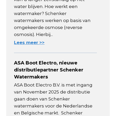
water blijven. Hoe werkt een
watermaker? Schenker
watermakers werken op basis van
omgekeerde osmose (reverse
osmosis). Hierbij...
Lees meer >>
ASA Boot Electro, nieuwe
distributiepartner Schenker
Watermakers
ASA Boot Electro B.V. is met ingang
van November 2025 de distributie
gaan doen van Schenker
watermakers voor de Nederlandse
en Belgische markt. Schenker