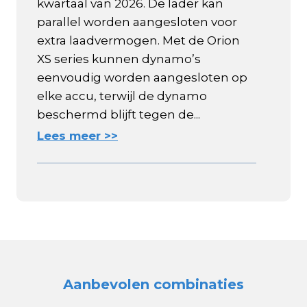
kwartaal van 2026. De lader kan
parallel worden aangesloten voor
extra laadvermogen. Met de Orion
XS series kunnen dynamo’s
eenvoudig worden aangesloten op
elke accu, terwijl de dynamo
beschermd blijft tegen de...
Lees meer >>
Aanbevolen combinaties