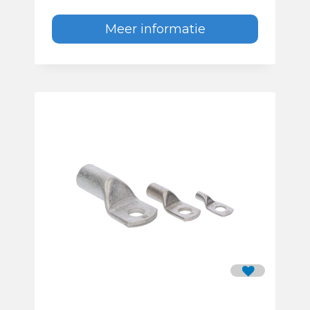
Meer informatie