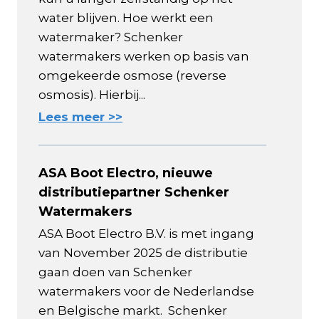
water blijven. Hoe werkt een
watermaker? Schenker
watermakers werken op basis van
omgekeerde osmose (reverse
osmosis). Hierbij...
Lees meer >>
ASA Boot Electro, nieuwe
distributiepartner Schenker
Watermakers
ASA Boot Electro B.V. is met ingang
van November 2025 de distributie
gaan doen van Schenker
watermakers voor de Nederlandse
en Belgische markt. Schenker