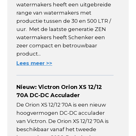
watermakers heeft een uitgebreide
range van watermakers met
productie tussen de 30 en 500 LTR /
uur. Met de laatste generatie ZEN
watermakers heeft Schenker een
zeer compact en betrouwbaar
product...
Lees meer >>
Nieuw: Victron Orion XS 12/12
70A DC-DC Acculader
De Orion XS 12/12 70A is een nieuw
hoogvermogen DC-DC acculader
van Victron. De Orion XS 12/12 70A is
beschikbaar vanaf het tweede