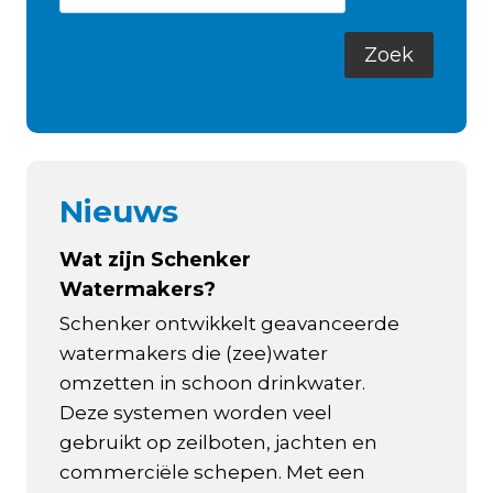
Nieuws
Wat zijn Schenker
Watermakers?
Schenker ontwikkelt geavanceerde
watermakers die (zee)water
omzetten in schoon drinkwater.
Deze systemen worden veel
gebruikt op zeilboten, jachten en
commerciële schepen. Met een