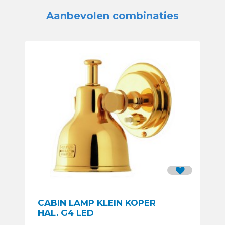
Aanbevolen combinaties
CABIN LAMP KLEIN KOPER
HAL. G4 LED