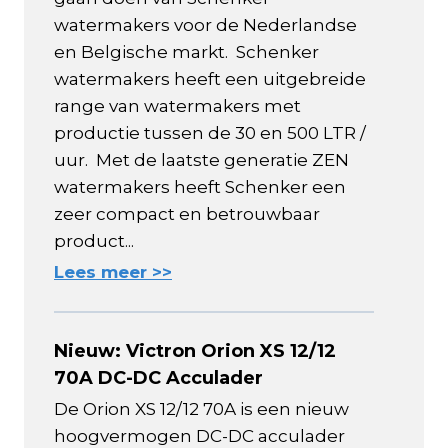
watermakers voor de Nederlandse
en Belgische markt. Schenker
watermakers heeft een uitgebreide
range van watermakers met
productie tussen de 30 en 500 LTR /
uur. Met de laatste generatie ZEN
watermakers heeft Schenker een
zeer compact en betrouwbaar
product...
Lees meer >>
Nieuw: Victron Orion XS 12/12
70A DC-DC Acculader
De Orion XS 12/12 70A is een nieuw
hoogvermogen DC-DC acculader