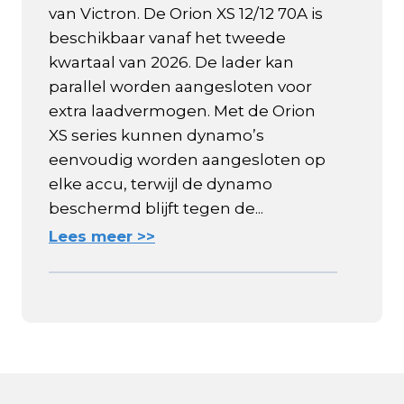
van Victron. De Orion XS 12/12 70A is
beschikbaar vanaf het tweede
kwartaal van 2026. De lader kan
parallel worden aangesloten voor
extra laadvermogen. Met de Orion
XS series kunnen dynamo’s
eenvoudig worden aangesloten op
elke accu, terwijl de dynamo
beschermd blijft tegen de...
Lees meer >>