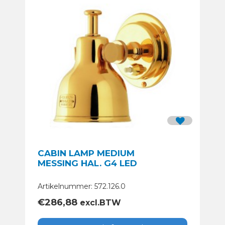
CABIN LAMP MEDIUM
MESSING HAL. G4 LED
Artikelnummer: 572.126.0
€
286,88
excl.BTW