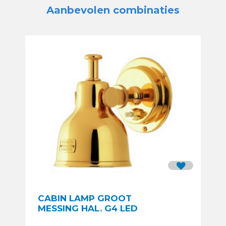
Aanbevolen combinaties
CABIN LAMP GROOT
MESSING HAL. G4 LED