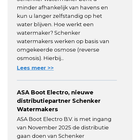
minder afhankelijk van havens en
kun u langer zelfstandig op het
water blijven. Hoe werkt een
watermaker? Schenker
watermakers werken op basis van
omgekeerde osmose (reverse
osmosis). Hierbij...
Lees meer >>
ASA Boot Electro, nieuwe
distributiepartner Schenker
Watermakers
ASA Boot Electro B.V. is met ingang
van November 2025 de distributie
gaan doen van Schenker