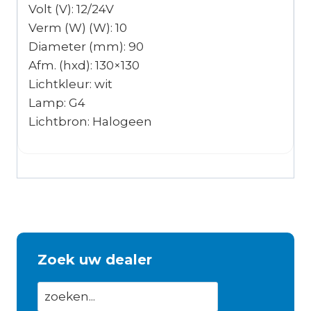
Volt (V): 12/24V
Verm (W) (W): 10
Diameter (mm): 90
Afm. (hxd): 130×130
Lichtkleur: wit
Lamp: G4
Lichtbron: Halogeen
Zoek uw dealer