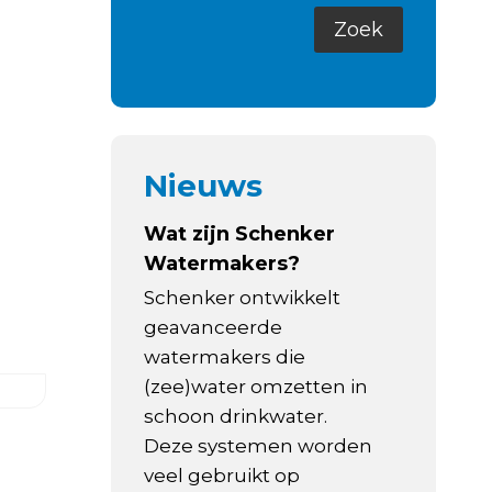
Nieuws
Wat zijn Schenker
Watermakers?
Schenker ontwikkelt
geavanceerde
watermakers die
(zee)water omzetten in
schoon drinkwater.
Deze systemen worden
veel gebruikt op