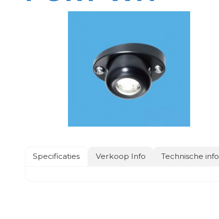
Specificaties
Verkoop Info
Technische inf