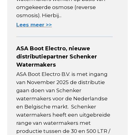
omgekeerde osmose (reverse
osmosis). Hierbij...
Lees meer >>
ASA Boot Electro, nieuwe
distributiepartner Schenker
Watermakers
ASA Boot Electro B.V. is met ingang
van November 2025 de distributie
gaan doen van Schenker
watermakers voor de Nederlandse
en Belgische markt. Schenker
watermakers heeft een uitgebreide
range van watermakers met
productie tussen de 30 en 500 LTR /