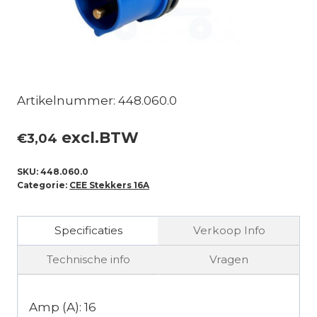
Artikelnummer: 448.060.0
excl.BTW
€
3,04
SKU:
448.060.0
Categorie:
CEE Stekkers 16A
Specificaties
Verkoop Info
Technische info
Vragen
Amp (A): 16