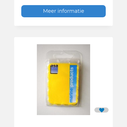
Meer informatie