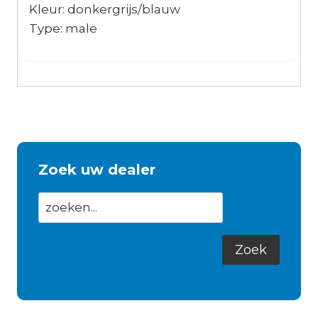
Kleur: donkergrijs/blauw
Type: male
Zoek uw dealer