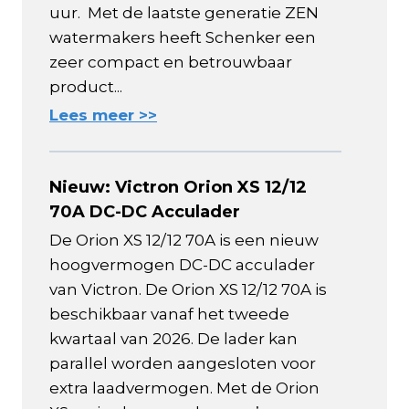
uur. Met de laatste generatie ZEN
watermakers heeft Schenker een
zeer compact en betrouwbaar
product...
Lees meer >>
Nieuw: Victron Orion XS 12/12
70A DC-DC Acculader
De Orion XS 12/12 70A is een nieuw
hoogvermogen DC-DC acculader
van Victron. De Orion XS 12/12 70A is
beschikbaar vanaf het tweede
kwartaal van 2026. De lader kan
parallel worden aangesloten voor
extra laadvermogen. Met de Orion