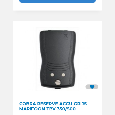
COBRA RESERVE ACCU GRIJS
MARIFOON TBV 350/500