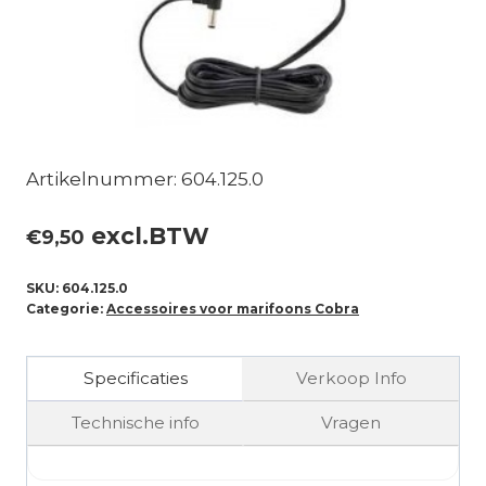
Artikelnummer: 604.125.0
excl.BTW
€
9,50
SKU:
604.125.0
Categorie:
Accessoires voor marifoons Cobra
Specificaties
Verkoop Info
Technische info
Vragen