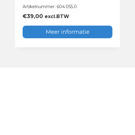
Artikelnummer: 604.055.0
€
39,00
excl.BTW
Meer informatie