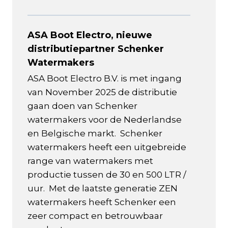
ASA Boot Electro, nieuwe
distributiepartner Schenker
Watermakers
ASA Boot Electro B.V. is met ingang
van November 2025 de distributie
gaan doen van Schenker
watermakers voor de Nederlandse
en Belgische markt. Schenker
watermakers heeft een uitgebreide
range van watermakers met
productie tussen de 30 en 500 LTR /
uur. Met de laatste generatie ZEN
watermakers heeft Schenker een
zeer compact en betrouwbaar