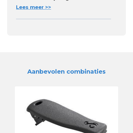
Lees meer >>
Aanbevolen combinaties