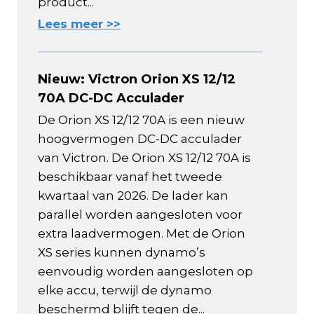
product...
Lees meer >>
Nieuw: Victron Orion XS 12/12
70A DC-DC Acculader
De Orion XS 12/12 70A is een nieuw
hoogvermogen DC-DC acculader
van Victron. De Orion XS 12/12 70A is
beschikbaar vanaf het tweede
kwartaal van 2026. De lader kan
parallel worden aangesloten voor
extra laadvermogen. Met de Orion
XS series kunnen dynamo’s
eenvoudig worden aangesloten op
elke accu, terwijl de dynamo
beschermd blijft tegen de...