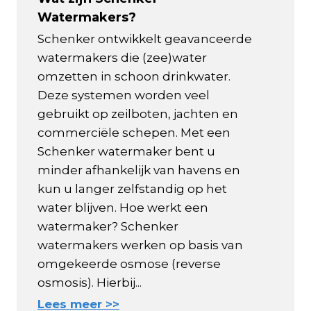
Watermakers?
Schenker ontwikkelt geavanceerde
watermakers die (zee)water
omzetten in schoon drinkwater.
Deze systemen worden veel
gebruikt op zeilboten, jachten en
commerciële schepen. Met een
Schenker watermaker bent u
minder afhankelijk van havens en
kun u langer zelfstandig op het
water blijven. Hoe werkt een
watermaker? Schenker
watermakers werken op basis van
omgekeerde osmose (reverse
osmosis). Hierbij...
Lees meer >>