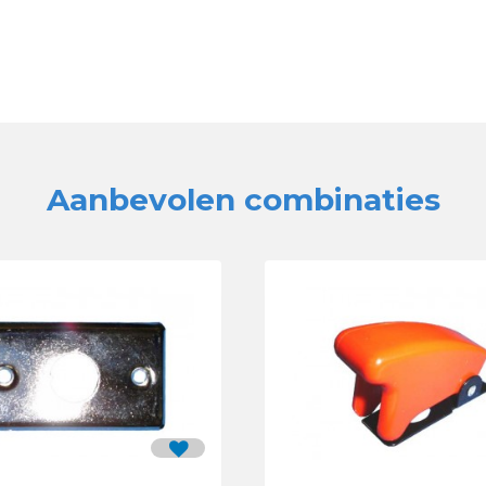
Aanbevolen combinaties