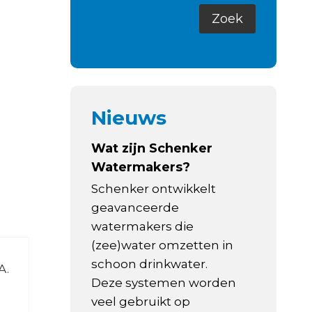
Nieuws
Wat zijn Schenker
Watermakers?
Schenker ontwikkelt
geavanceerde
watermakers die
(zee)water omzetten in
schoon drinkwater.
A.
Deze systemen worden
veel gebruikt op