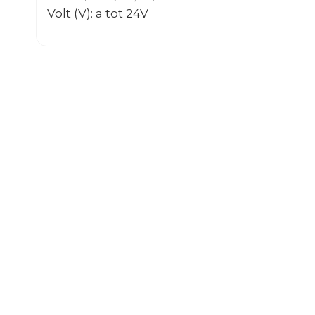
Volt (V): a tot 24V