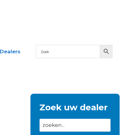
Dealers
Zoek uw dealer