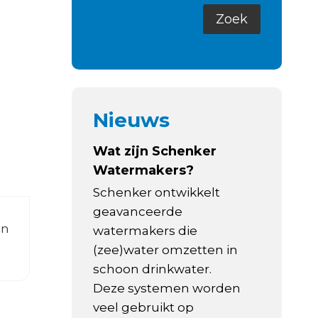
Nieuws
Wat zijn Schenker
Watermakers?
Schenker ontwikkelt
geavanceerde
en
watermakers die
(zee)water omzetten in
schoon drinkwater.
Deze systemen worden
veel gebruikt op