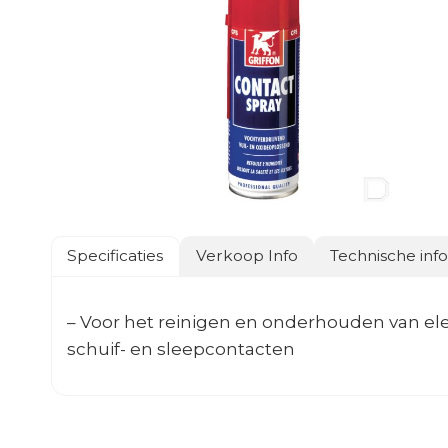
Specificaties
Verkoop Info
Technische inf
– Voor het reinigen en onderhouden van ele
schuif- en sleepcontacten