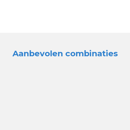
Aanbevolen combinaties