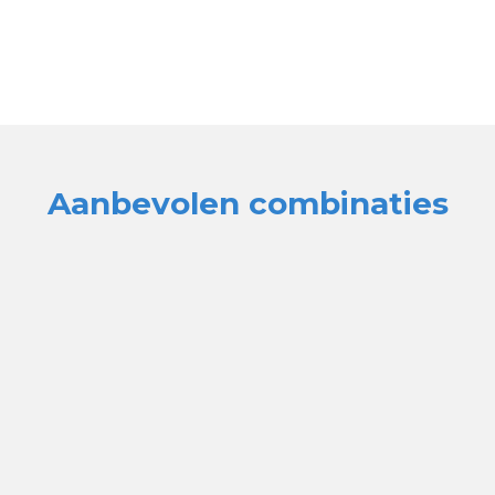
Aanbevolen combinaties