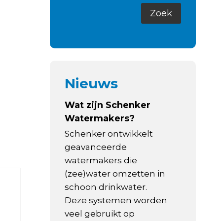
Nieuws
Wat zijn Schenker
Watermakers?
Schenker ontwikkelt
geavanceerde
watermakers die
(zee)water omzetten in
schoon drinkwater.
Deze systemen worden
veel gebruikt op