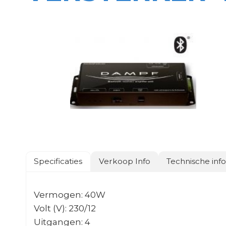
Specificaties
Verkoop Info
Technische inf
Vermogen: 40W
Volt (V): 230/12
Uitgangen: 4