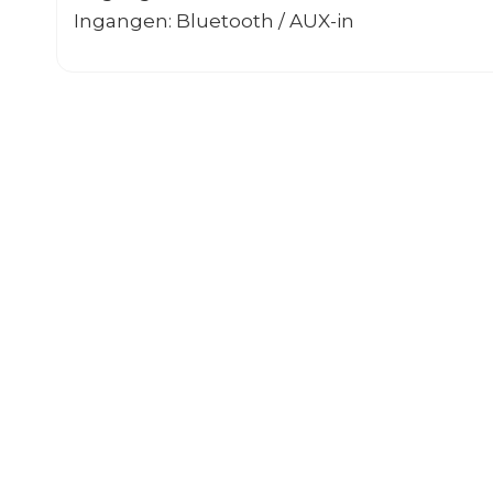
Ingangen: Bluetooth / AUX-in