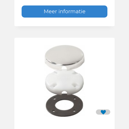
Meer informatie