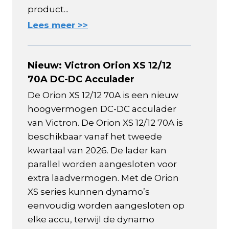
product...
Lees meer >>
Nieuw: Victron Orion XS 12/12
70A DC-DC Acculader
De Orion XS 12/12 70A is een nieuw
hoogvermogen DC-DC acculader
van Victron. De Orion XS 12/12 70A is
beschikbaar vanaf het tweede
kwartaal van 2026. De lader kan
parallel worden aangesloten voor
extra laadvermogen. Met de Orion
XS series kunnen dynamo’s
eenvoudig worden aangesloten op
elke accu, terwijl de dynamo