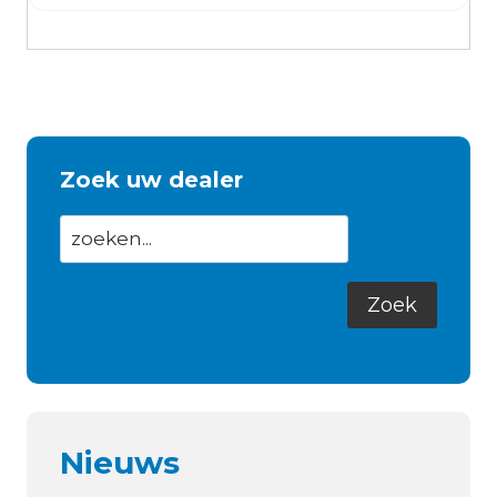
Zoek uw dealer
Nieuws