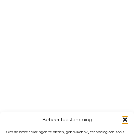
Beheer toestemming
Om de beste ervaringen te bieden, gebruiken wij technologieën zoals