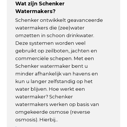
Wat zijn Schenker
Watermakers?
Schenker ontwikkelt geavanceerde
watermakers die (zee)water
omzetten in schoon drinkwater.
Deze systemen worden veel
gebruikt op zeilboten, jachten en
commerciële schepen. Met een
Schenker watermaker bent u
minder afhankelijk van havens en
kun u langer zelfstandig op het
water blijven. Hoe werkt een
watermaker? Schenker
watermakers werken op basis van
omgekeerde osmose (reverse
osmosis). Hierbij...