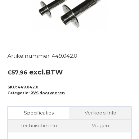
Artikelnummer: 449.042.0
excl.BTW
€
57,96
SKU:
449.042.0
Categorie:
RVS doorvoeren
Specificaties
Verkoop Info
Technische info
Vragen