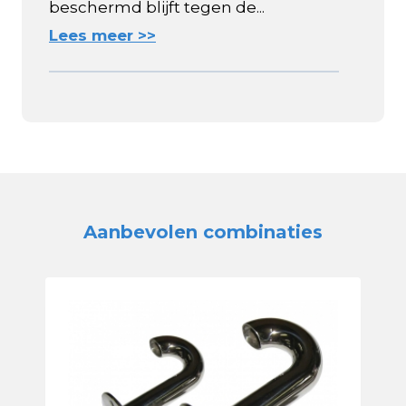
beschermd blijft tegen de...
Lees meer >>
Aanbevolen combinaties