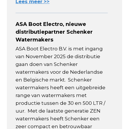
Lees meer >>
ASA Boot Electro, nieuwe
distributiepartner Schenker
Watermakers
ASA Boot Electro B.V. is met ingang
van November 2025 de distributie
gaan doen van Schenker
watermakers voor de Nederlandse
en Belgische markt. Schenker
watermakers heeft een uitgebreide
range van watermakers met
productie tussen de 30 en 500 LTR /
uur. Met de laatste generatie ZEN
watermakers heeft Schenker een
zeer compact en betrouwbaar