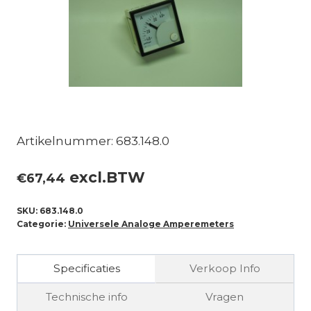
Artikelnummer: 683.148.0
excl.BTW
€
67,44
SKU:
683.148.0
Categorie:
Universele Analoge Amperemeters
Specificaties
Verkoop Info
Technische info
Vragen