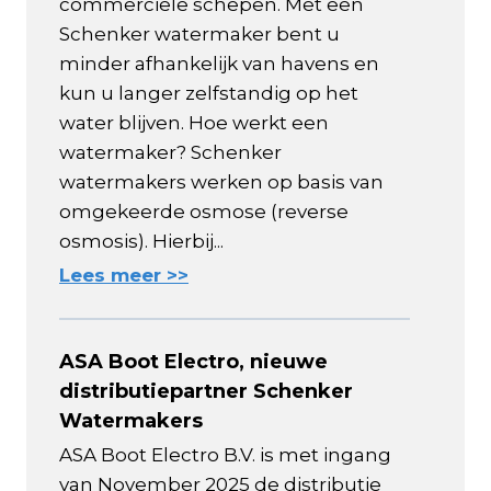
commerciële schepen. Met een
Schenker watermaker bent u
minder afhankelijk van havens en
kun u langer zelfstandig op het
water blijven. Hoe werkt een
watermaker? Schenker
watermakers werken op basis van
omgekeerde osmose (reverse
osmosis). Hierbij...
Lees meer >>
ASA Boot Electro, nieuwe
distributiepartner Schenker
Watermakers
ASA Boot Electro B.V. is met ingang
van November 2025 de distributie