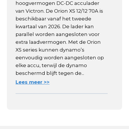
hoogvermogen DC-DC acculader
van Victron. De Orion XS 12/12 70A is
beschikbaar vanaf het tweede
kwartaal van 2026. De lader kan
parallel worden aangesloten voor
extra laadvermogen. Met de Orion
XS series kunnen dynamo’s
eenvoudig worden aangesloten op
elke accu, terwijl de dynamo
beschermd blijft tegen de...
Lees meer >>