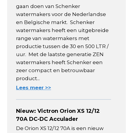
gaan doen van Schenker
watermakers voor de Nederlandse
en Belgische markt. Schenker
watermakers heeft een uitgebreide
range van watermakers met
productie tussen de 30 en 500 LTR /
uur. Met de laatste generatie ZEN
watermakers heeft Schenker een
zeer compact en betrouwbaar
product...
Lees meer >>
Nieuw: Victron Orion XS 12/12
70A DC-DC Acculader
De Orion XS 12/12 70A is een nieuw