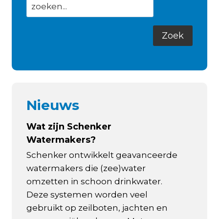
Nieuws
Wat zijn Schenker
Watermakers?
Schenker ontwikkelt geavanceerde
watermakers die (zee)water
omzetten in schoon drinkwater.
Deze systemen worden veel
gebruikt op zeilboten, jachten en